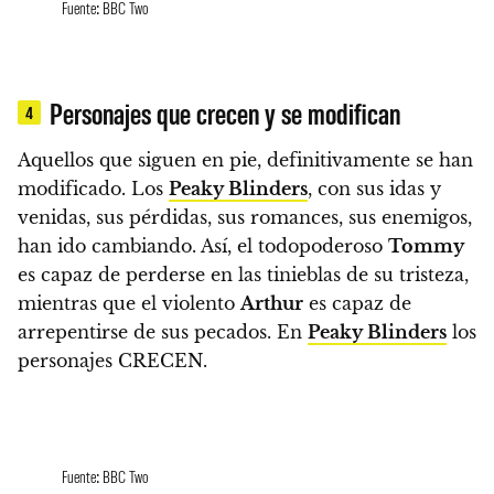
Fuente: BBC Two
Personajes que crecen y se modifican
4
Aquellos que siguen en pie, definitivamente se han
modificado.
Los
Peaky Blinders
, con sus idas y
venidas, sus pérdidas, sus romances, sus enemigos,
han ido cambiando.
Así, el todopoderoso
Tommy
es capaz de perderse en las tinieblas de su tristeza,
mientras que el violento
Arthur
es capaz de
arrepentirse de sus pecados.
En
Peaky Blinders
los
personajes CRECEN.
Fuente: BBC Two