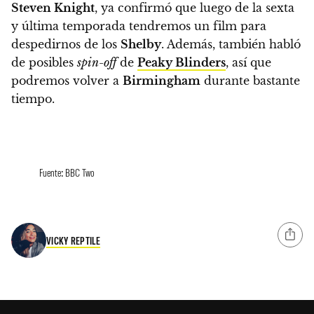
Steven Knight
, ya confirmó que luego de la sexta
y última temporada tendremos un film para
despedirnos de los
Shelby
. Además, también habló
de posibles
spin-off
de
Peaky Blinders
, así que
podremos volver a
Birmingham
durante bastante
tiempo.
Fuente: BBC Two
VICKY REPTILE