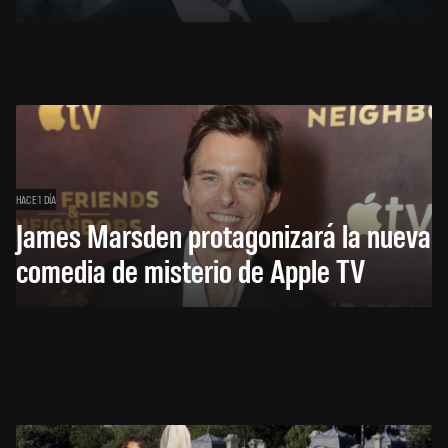
HACE 1 DÍA
James Marsden protagonizará la nueva
comedia de misterio de Apple TV