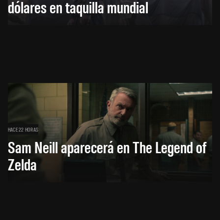
dólares en taquilla mundial
HACE 22 HORAS
Sam Neill aparecerá en The Legend of
Zelda