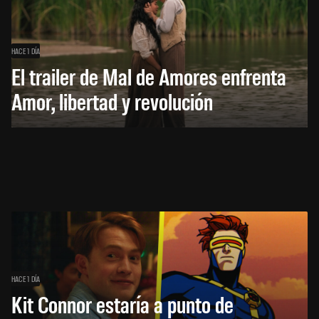
HACE 1 DÍA
El trailer de Mal de Amores enfrenta
Amor, libertad y revolución
HACE 1 DÍA
Kit Connor estaría a punto de