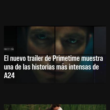
HACE 1 DÍA
El nuevo trailer de Primetime muestra
una de las historias más intensas de
A24