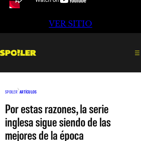
VER SITIO
SPOILER
ARTÍCULOS
Por estas razones, la serie
inglesa sigue siendo de las
mejores de la época