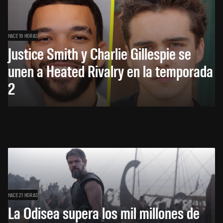
HACE 19 HORAS
Justice Smith y Charlie Gillespie se
unen a Heated Rivalry en la temporada
2
HACE 21 HORAS
La Odisea supera los mil millones de