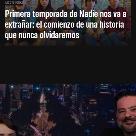
HACE 15 HORAS
Primera temporada de Nadie nos va a
extrañar: el comienzo de una historia
que nunca olvidaremos