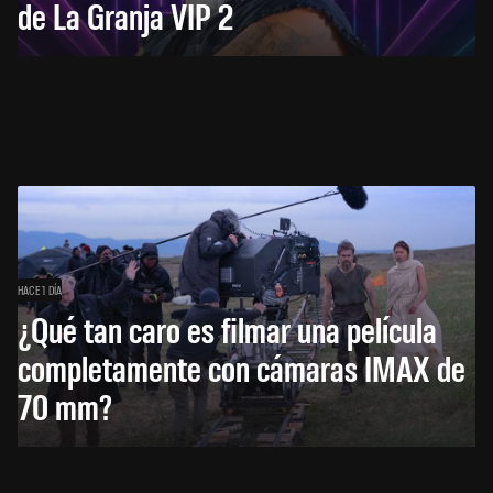
de La Granja VIP 2
HACE 1 DÍA
¿Qué tan caro es filmar una película
completamente con cámaras IMAX de
70 mm?