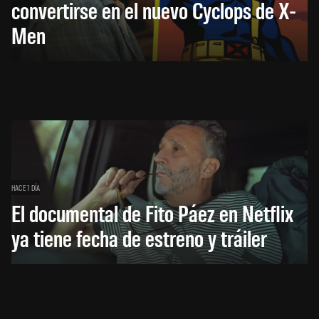
convertirse en el nuevo Cyclops de X-
Men
HACE 1 DÍA
El documental de Fito Páez en Netflix
ya tiene fecha de estreno y tráiler