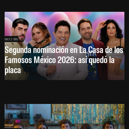
HACE 2 DÍAS
Segunda nominación en La Casa de los
Famosos México 2026: así quedó la
placa