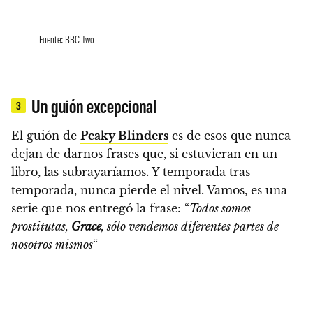
Fuente: BBC Two
Un guión excepcional
3
El guión de
Peaky Blinders
es de esos que nunca
dejan de darnos frases que, si estuvieran en un
libro, las subrayaríamos.
Y temporada tras
temporada, nunca pierde el nivel. Vamos, es una
serie que nos entregó la frase:
“
Todos somos
prostitutas,
Grace
, sólo vendemos diferentes partes de
nosotros mismos
“