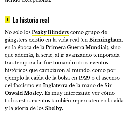
La historia real
1
No solo los
Peaky Blinders
como grupo de
gángsters existió en la vida real
(en
Birmingham
,
en la época de la
Primera Guerra Mundial
), sino
que además,
la serie, al ir avanzando temporada
tras temporada, fue tomando otros eventos
históricos que cambiaron al mundo
, como por
ejemplo la caída de la bolsa en
1929
o el ascenso
del fascismo en
Inglaterra
de la mano de
Sir
Oswald Mosley
. Es muy interesante ver cómo
todos estos eventos también repercuten en la vida
y la gloria de los
Shelby
.