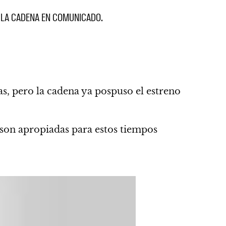
 LA CADENA EN COMUNICADO.
s, pero la cadena ya pospuso el estreno
 son apropiadas para estos tiempos