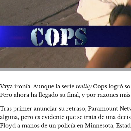
Vaya ironía. Aunque la serie
reality
Cops
logró so
Pero ahora ha llegado su final, y por razones más
Tras primer anunciar su retraso, Paramount Net
alguna, pero es evidente que se trata de una deci
Floyd a manos de un policía en Minnesota, Estad