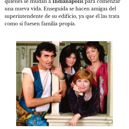
quienes se mudan a
Indianapolis
para comenzar
una nueva vida. Enseguida se hacen amigas del
superintendente de su edificio, ya que él las trata
como si fuesen familia propia.