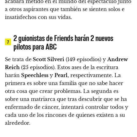
acabará metido en el mundo del espectáculo junto
a otros aspirantes que también se sienten solos e
insatisfechos con sus vidas.
2 guionistas de Friends harán 2 nuevos
7
pilotos para ABC
Se trata de
Scott Silveri
(149 episodios) y
Andrew
Reich
(25 episodios). Estos ases de la escritura
harán
Speechless
y
Pearl
, respectivamente. La
primera es sobre una familia que no sabe hacer
otra cosa que crear problemas. La segunda es
sobre una matriarca que tras descubrir que se ha
enfermado de cáncer, intentará controlar todos y
cada uno de los rincones de quienes existen a su
alrededor.