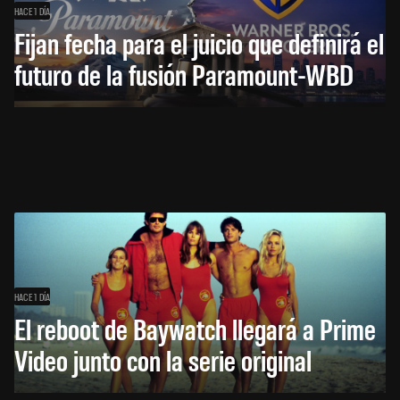
HACE 1 DÍA
Fijan fecha para el juicio que definirá el
futuro de la fusión Paramount-WBD
HACE 1 DÍA
El reboot de Baywatch llegará a Prime
Video junto con la serie original