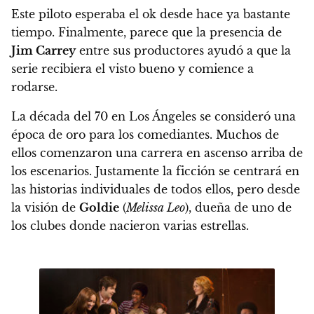
Este piloto esperaba el ok desde hace ya bastante
tiempo. Finalmente, parece que la presencia de
Jim Carrey
entre sus productores ayudó a que la
serie recibiera el visto bueno y comience a
rodarse.
La
década del 70 en Los Ángeles
se consideró una
época de oro para los comediantes. Muchos de
ellos comenzaron una carrera en ascenso arriba de
los escenarios. Justamente la ficción se centrará en
las historias individuales de todos ellos, pero desde
la visión de
Goldie
(
Melissa Leo
), dueña de uno de
los clubes donde nacieron varias estrellas.