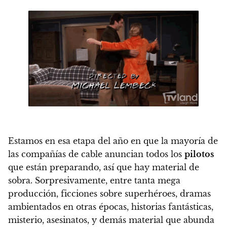
Estamos en esa etapa del año en que la mayoría de
las compañías de cable anuncian todos los
pilotos
que están preparando, así que hay material de
sobra. Sorpresivamente, entre tanta mega
producción, ficciones sobre superhéroes, dramas
ambientados en otras épocas, historias fantásticas,
misterio, asesinatos, y demás material que abunda