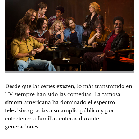
Desde que las series existen, lo más transmitido en
TV siempre han sido las comedias. La famosa
sitcom
americana ha dominado el espectro
televisivo gracias a su amplio público y por
entretener a familias enteras durante
generaciones.