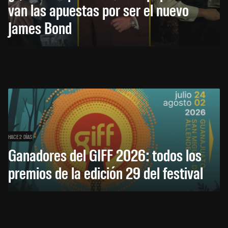
van las apuestas por ser el nuevo
James Bond
HACE 2 DÍAS
Ganadores del GIFF 2026: todos los
premios de la edición 29 del festival