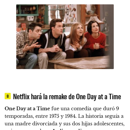
Netflix hará la remake de One Day at a Time
8
One Day at a Time
fue una comedia que duró 9
temporadas, entre 1975 y 1984. La historia seguía a
una madre divorciada y sus dos hijas adolescentes,