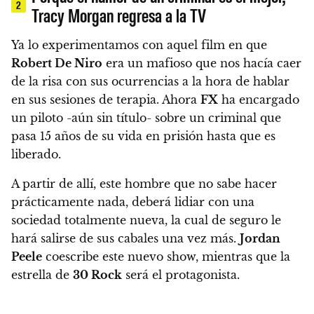
2
Tracy Morgan regresa a la TV
Ya lo experimentamos con aquel film en que
Robert De Niro
era un mafioso que nos hacía caer
de la risa con sus ocurrencias a la hora de hablar
en sus sesiones de terapia. Ahora
FX
ha encargado
un piloto -aún sin título- sobre un criminal que
pasa 15 años de su vida en prisión hasta que es
liberado.
A partir de allí, este hombre que no sabe hacer
prácticamente nada, deberá lidiar con una
sociedad totalmente nueva, la cual de seguro le
hará salirse de sus cabales una vez más.
Jordan
Peele
coescribe este nuevo show, mientras que la
estrella de
30 Rock
será el protagonista.