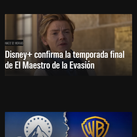
HACE 12 HORAS
Disney+ confirma la temporada final
de El Maestro de la Evasión