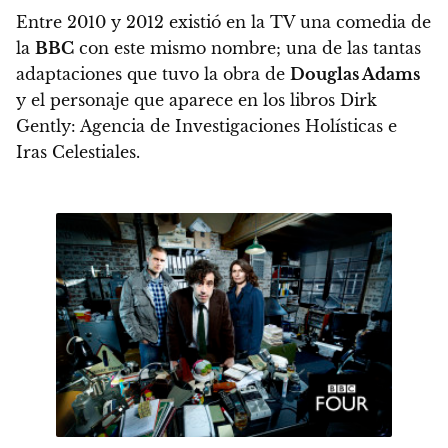
Entre 2010 y 2012 existió en la TV una comedia de
la
BBC
con este mismo nombre; una de las tantas
adaptaciones que tuvo la obra de
Douglas Adams
y el personaje que aparece en los libros
Dirk
Gently: Agencia de Investigaciones Holísticas e
Iras Celestiales
.