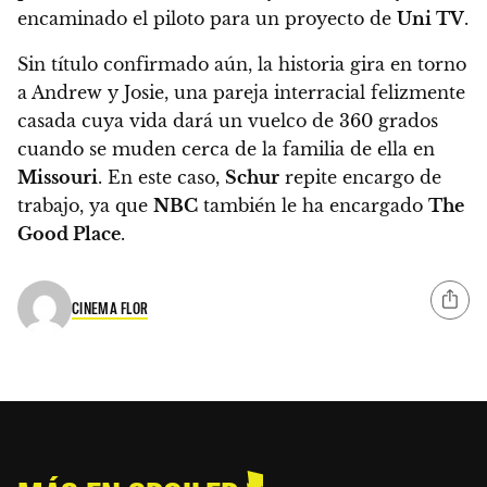
encaminado el piloto para un proyecto de
Uni TV
.
Sin título confirmado aún, la historia gira en torno
a
Andrew y Josie, una pareja interracial
felizmente
casada cuya vida dará un vuelco de 360 grados
cuando se muden cerca de la familia de ella en
Missouri
. En este caso,
Schur
repite encargo de
trabajo, ya que
NBC
también le ha encargado
The
Good Place
.
CINEMA FLOR