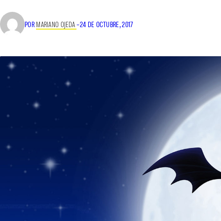
POR
MARIANO OJEDA
–
24 DE OCTUBRE, 2017