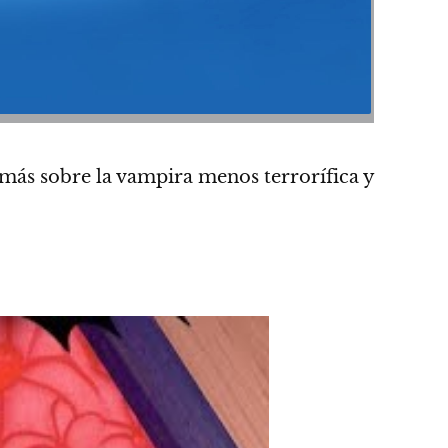
más sobre la vampira menos terrorífica y