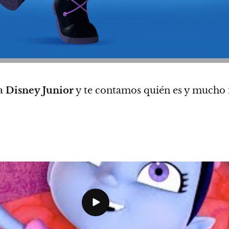
a
Disney Junior
y te contamos quién es y mucho 