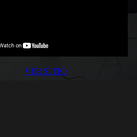
VER SITIO