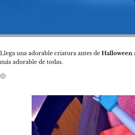
Llega una adorable criatura antes de
Halloween
más adorable de todas.
🙂