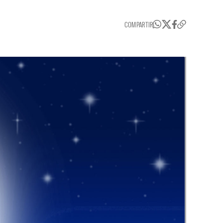
COMPARTIR