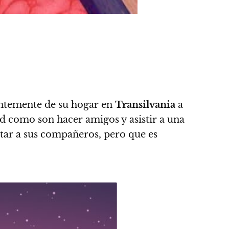
entemente de su hogar en
Transilvania
a
dad como son hacer amigos y asistir a una
tar a sus compañeros, pero que es