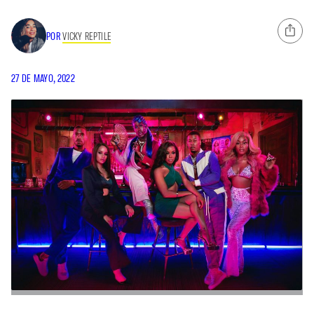
POR
VICKY REPTILE
27 DE MAYO, 2022