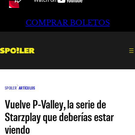
COMPRAR BOLETOS
SPOILER
ARTÍCULOS
Vuelve P-Valley, la serie de
Starzplay que deberías estar
viendo