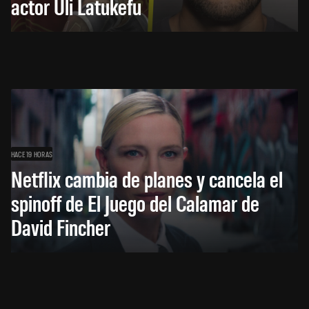
actor Uli Latukefu
HACE 19 HORAS
Netflix cambia de planes y cancela el
spinoff de El Juego del Calamar de
David Fincher