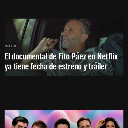
HACE 1 DÍA
El documental de Fito Páez en Netflix
ya tiene fecha de estreno y tráiler