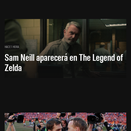
HACE 1 HORA
Sam Neill aparecerá en The Legend of
Zelda