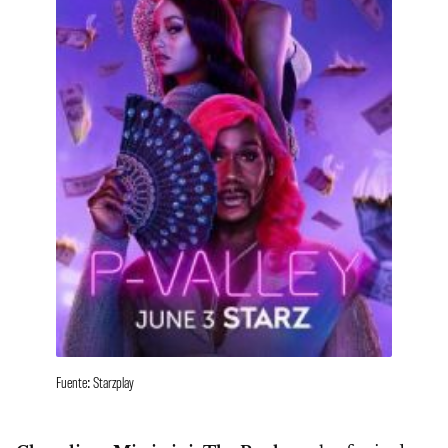
Fuente: Starzplay