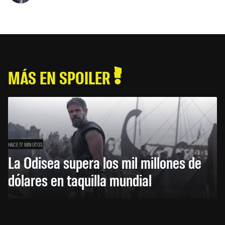
MÁS EN SPOILER
HACE 17 MINUTOS
La Odisea supera los mil millones de
dólares en taquilla mundial