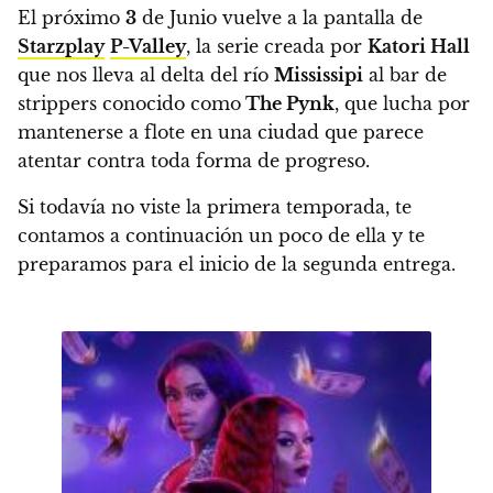
El próximo
3
de Junio vuelve a la pantalla de
Starzplay
P-Valley
, la serie creada por
Katori Hall
que nos lleva al delta del río
Mississipi
al bar de
strippers conocido como
The Pynk
, que lucha por
mantenerse a flote en una ciudad que parece
atentar contra toda forma de progreso.
Si todavía no viste la primera temporada,
te
contamos a continuación un poco de ella y te
preparamos para el inicio de la segunda entrega.