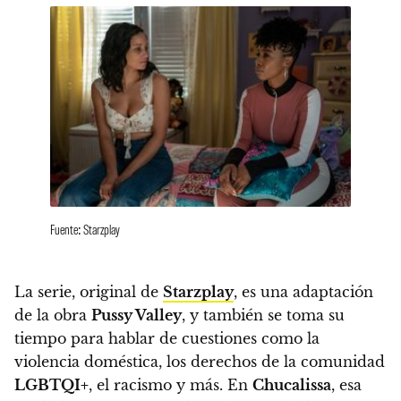
Fuente: Starzplay
La serie, original de
Starzplay
, es una adaptación
de la obra
Pussy Valley
, y también se toma su
tiempo para hablar de cuestiones como la
violencia doméstica, los derechos de la comunidad
LGBTQI+
, el racismo y más.
En
Chucalissa
, esa