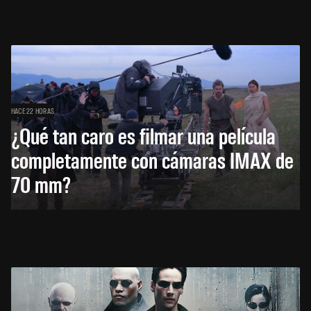
HACE 22 HORAS
¿Qué tan caro es filmar una película
completamente con cámaras IMAX de
70 mm?