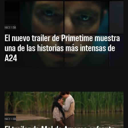
HACE 1 DÍA
El nuevo trailer de Primetime muestra
una de las historias más intensas de
A24
HACE 1 DÍA