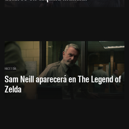
HACE 1 DÍA
Sam Neill aparecerá en The Legend of
Zelda