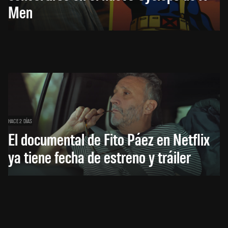
Men
HACE 2 DÍAS
El documental de Fito Páez en Netflix
ya tiene fecha de estreno y tráiler