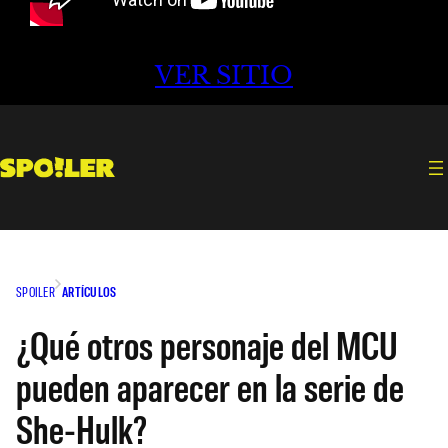
VER SITIO
SPOILER
ARTÍCULOS
¿Qué otros personaje del MCU
pueden aparecer en la serie de
She-Hulk?