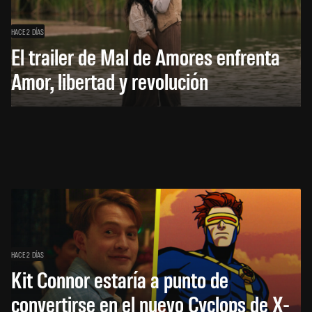
HACE 2 DÍAS
El trailer de Mal de Amores enfrenta
Amor, libertad y revolución
HACE 2 DÍAS
Kit Connor estaría a punto de
convertirse en el nuevo Cyclops de X-