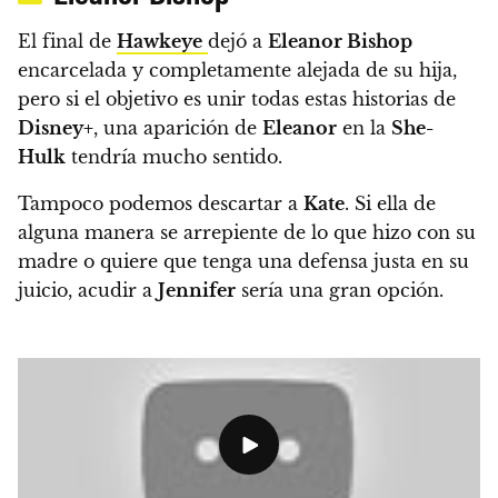
El final de
Hawkeye
dejó a
Eleanor Bishop
encarcelada y completamente alejada de su hija,
pero si el objetivo es unir todas estas historias de
Disney+
, una aparición de
Eleanor
en la
She-
Hulk
tendría mucho sentido.
Tampoco podemos descartar a
Kate
. Si ella de
alguna manera se arrepiente de lo que hizo con su
madre o quiere que tenga una defensa justa en su
juicio, acudir a
Jennifer
sería una gran opción.