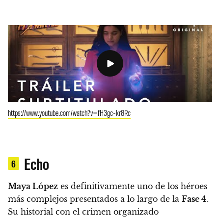
https://www.youtube.com/watch?v=fH3gc-kr8Rc
Echo
6
Maya López
es definitivamente uno de los héroes
más complejos presentados a lo largo de la
Fase 4
.
Su historial con el crimen organizado