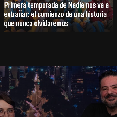
Primera temporada de Nadie nos va a
extrañar: el comienzo de una historia
que nunca olvidaremos