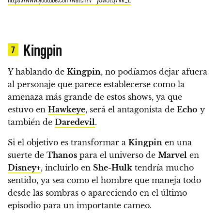
Kingpin
7
Y hablando de
Kingpin
, no podíamos dejar afuera
al personaje que parece establecerse como la
amenaza más grande de estos shows, ya que
estuvo en
Hawkeye
, será el antagonista de
Echo
y
también de
Daredevil
.
Si el objetivo es transformar a
Kingpin
en una
suerte de
Thanos
para el universo de
Marvel
en
Disney+
, incluirlo en
She-Hulk
tendría mucho
sentido, ya sea como el hombre que maneja todo
desde las sombras o apareciendo en el último
episodio para un importante cameo.