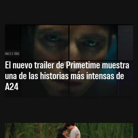
HACE 2 DÍAS
El nuevo trailer de Primetime muestra
una de las historias más intensas de
A24