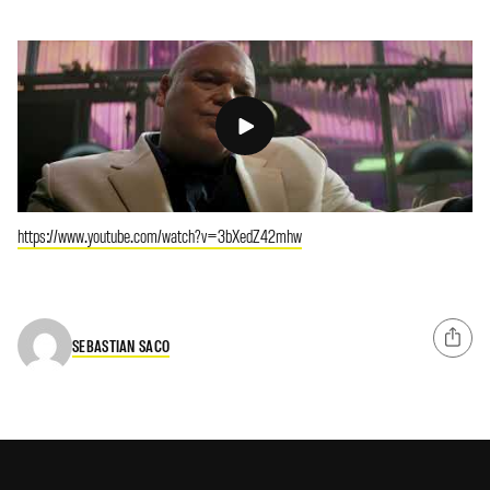
https://www.youtube.com/watch?v=3bXedZ42mhw
SEBASTIAN SACO