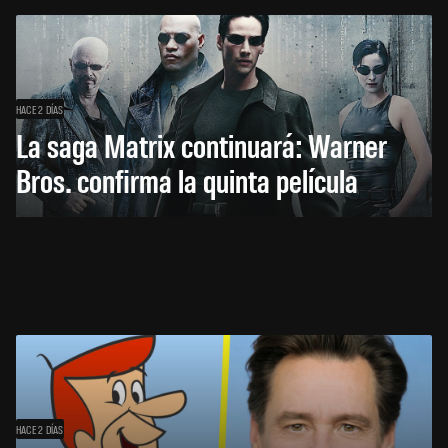
HACE 2 DÍAS
La saga Matrix continuará: Warner
Bros. confirma la quinta película
HACE 2 DÍAS