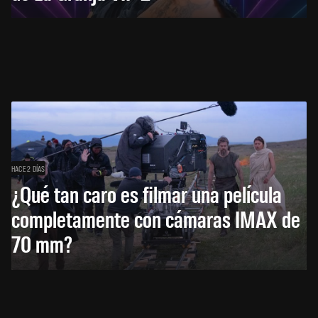
HACE 2 DÍAS
¿Qué tan caro es filmar una película
completamente con cámaras IMAX de
70 mm?