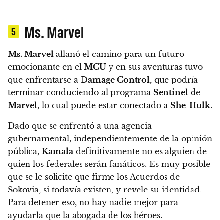
Ms. Marvel
5
Ms. Marvel
allanó el camino para un futuro
emocionante en el
MCU
y en sus aventuras tuvo
que enfrentarse a
Damage Control
, que podría
terminar conduciendo al programa
Sentinel
de
Marvel
, lo cual puede estar conectado a
She-Hulk
.
Dado que se enfrentó a una agencia
gubernamental, independientemente de la opinión
pública,
Kamala
definitivamente no es alguien de
quien los federales serán fanáticos. Es muy posible
que se le solicite que firme los Acuerdos de
Sokovia, si todavía existen, y revele su identidad.
Para detener eso, no hay nadie mejor para
ayudarla que la abogada de los héroes.