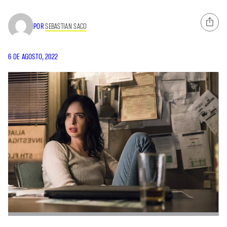
POR
SEBASTIAN SACO
6 DE AGOSTO, 2022