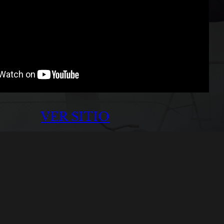
VER SITIO