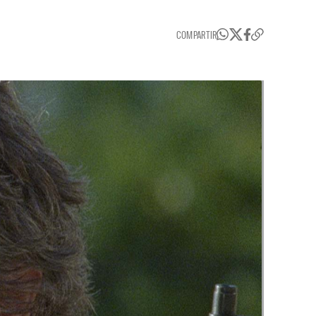
COMPARTIR