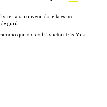
l
ya estaba convencido, ella es un
 de gurú.
camino que no tendrá vuelta atrás
. Y esa