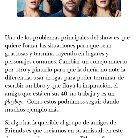
Uno de los problemas principales del show es que
quiere forzar las situaciones para que sean
graciosas y termina cayendo en lugares y
personajes comunes.
Cambiar un conejo muerto
por otro y pintarlo para que la dueña no note la
diferencia, usar drogas para poder terminar de
escribir un libro y que fluya la inspiración, el
amigo que está en sus 40, no trabaja y es un
playboy
… Como estos podríamos seguir dando
muchos ejemplo más.
Si algo hacía querible al grupo de amigos de
Friends
es que creíamos en su amistad; en este