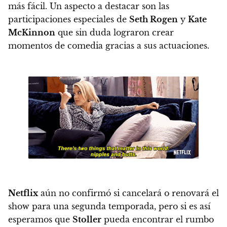
más fácil.
Un aspecto a destacar son
las
participaciones especiales de
Seth Rogen
y
Kate
McKinnon
que sin duda lograron crear
momentos de comedia gracias a sus actuaciones.
Netflix
aún no confirmó si cancelará o renovará el
show para una segunda temporada
, pero si es así
esperamos que
Stoller
pueda encontrar el rumbo