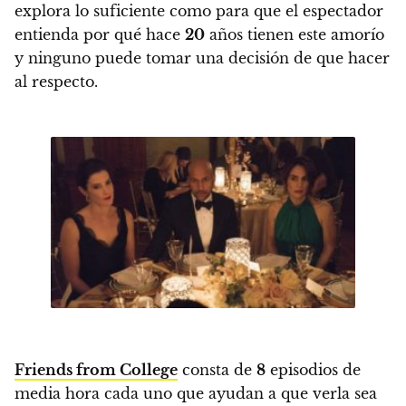
explora lo suficiente como para que el espectador
entienda por qué hace
20
años tienen este amorío
y ninguno puede tomar una decisión de que hacer
al respecto.
Friends from College
consta de
8
episodios de
media hora cada uno que ayudan a que verla sea