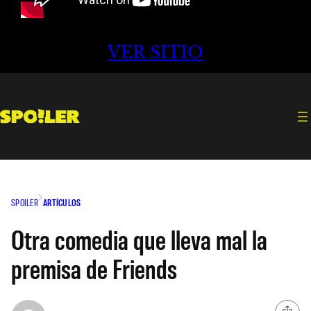
VER SITIO
SPOILER
ARTÍCULOS
Otra comedia que lleva mal la
premisa de Friends