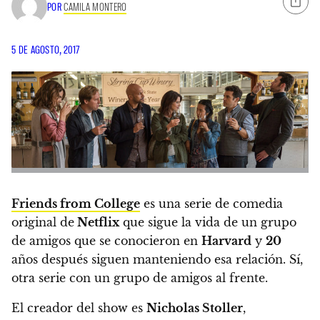
POR
CAMILA MONTERO
5 DE AGOSTO, 2017
Friends from College
es una serie de comedia
original de
Netflix
que sigue la vida de un grupo
de amigos que se conocieron en
Harvard
y
20
años después siguen manteniendo esa relación.
Sí,
otra serie con un grupo de amigos al frente.
El creador del show es
Nicholas Stoller
,