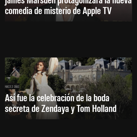
comedia de misterio de Apple TV
HACE 2 DÍAS
Así fue la celebración de la boda
secreta de Zendaya y Tom Holland