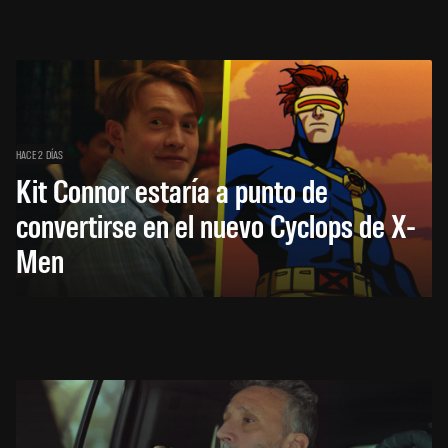
HACE 2 DÍAS
Kit Connor estaría a punto de
convertirse en el nuevo Cyclops de X-
Men