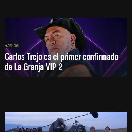
HACE 2 DÍAS
Carlos Trejo es el primer confirmado
de La Granja VIP 2