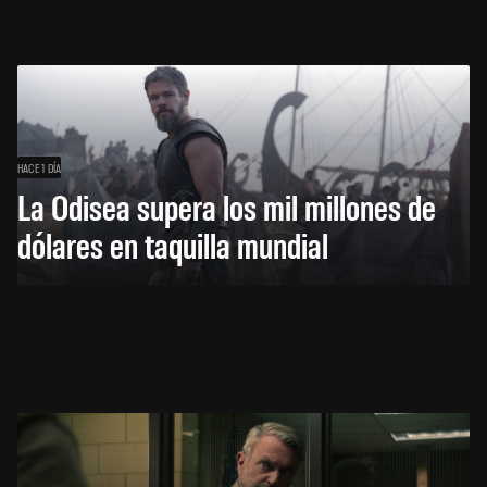
HACE 1 DÍA
La Odisea supera los mil millones de
dólares en taquilla mundial