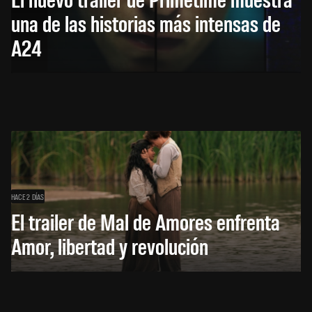
una de las historias más intensas de
A24
HACE 2 DÍAS
El trailer de Mal de Amores enfrenta
Amor, libertad y revolución