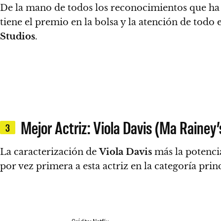
De la mano de todos los reconocimientos que ha t
tiene el premio en la bolsa y la atención de todo
Studios
.
Mejor Actriz: Viola Davis (Ma Rainey
3
La caracterización de
Viola Davis
más la potencia
por vez primera a esta actriz en la categoría princ