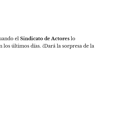
cuando el
Sindicato de Actores
lo
 los últimos días. ¿Dará la sorpresa de la