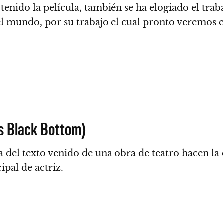
enido la película, también se ha elogiado el trab
 el mundo, por su trabajo el cual pronto veremos 
’s Black Bottom)
 del texto venido de una obra de teatro hacen la
ipal de actriz.