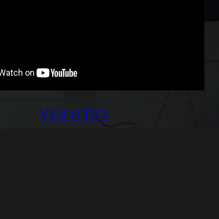
VER SITIO