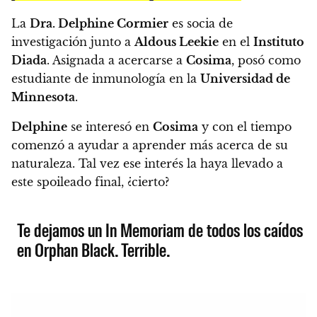
La
Dra. Delphine Cormier
es socia de
investigación junto a
Aldous Leekie
en el
Instituto
Diada
. Asignada a acercarse a
Cosima
, posó como
estudiante de inmunología en la
Universidad de
Minnesota
.
Delphine
se interesó en
Cosima
y con el tiempo
comenzó a ayudar a aprender más acerca de su
naturaleza.
Tal vez ese interés la haya llevado a
este spoileado final, ¿cierto?
Te dejamos un In Memoriam de todos los caídos
en Orphan Black. Terrible.