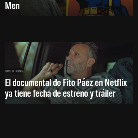
Men
HACE 17 HORAS
El documental de Fito Páez en Netflix
ya tiene fecha de estreno y tráiler