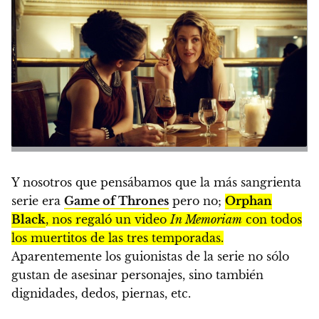
Y nosotros que pensábamos que la más sangrienta
serie era
Game of Thrones
pero no;
Orphan
Black
, nos regaló un video
In Memoriam
con todos
los muertitos de las tres temporadas.
Aparentemente los guionistas de la serie no sólo
gustan de asesinar personajes, sino también
dignidades, dedos, piernas, etc.