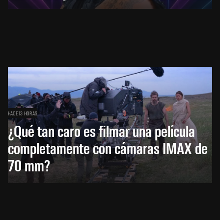
HACE 13 HORAS
¿Qué tan caro es filmar una película
completamente con cámaras IMAX de
70 mm?