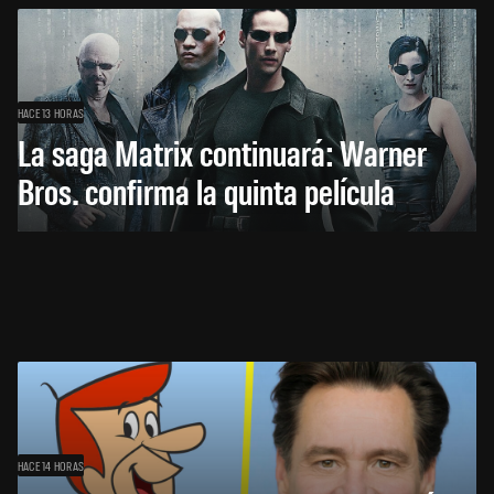
HACE 13 HORAS
La saga Matrix continuará: Warner
Bros. confirma la quinta película
HACE 14 HORAS