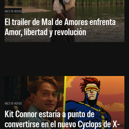
HACE 16 HORAS
El trailer de Mal de Amores enfrenta
Amor, libertad y revolución
HACE 16 HORAS
Kit Connor estaría a punto de
convertirse en el nuevo Cyclops de X-