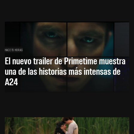
HACE 15 HORAS
El nuevo trailer de Primetime muestra
una de las historias más intensas de
A24