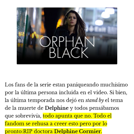
Los fans de la serie estan paniqueando muchísimo
por la última persona incluida en el video. Si bien,
la última temporada nos dejó en
stand by
el tema
de la muerte de
Delphine
y todos pensábamos
que sobrevivía,
todo apunta que no. Todo el
fandom se rehusa a creer esto pero por lo
pronto:RIP doctora
Delphine Cormier
.