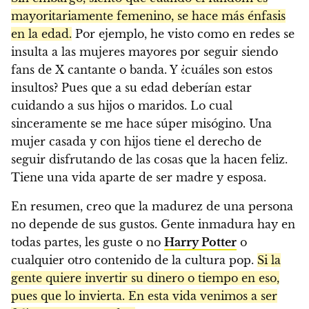
mayoritariamente femenino, se hace más énfasis
en la edad.
Por ejemplo, he visto como en redes se
insulta a las mujeres mayores por seguir siendo
fans de X cantante o banda. Y ¿cuáles son estos
insultos? Pues que a su edad deberían estar
cuidando a sus hijos o maridos. Lo cual
sinceramente se me hace súper misógino. Una
mujer casada y con hijos tiene el derecho de
seguir disfrutando de las cosas que la hacen feliz.
Tiene una vida aparte de ser madre y esposa.
En resumen, creo que la madurez de una persona
no depende de sus gustos. Gente inmadura hay en
todas partes, les guste o no
Harry Potter
o
cualquier otro contenido de la cultura pop.
Si la
gente quiere invertir su dinero o tiempo en eso,
pues que lo invierta. En esta vida venimos a ser