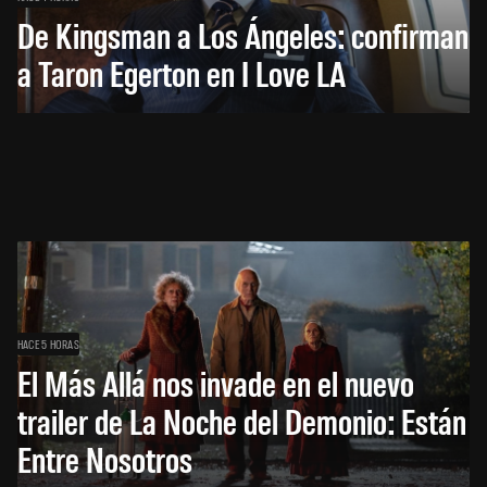
De Kingsman a Los Ángeles: confirman
a Taron Egerton en I Love LA
HACE 5 HORAS
El Más Allá nos invade en el nuevo
trailer de La Noche del Demonio: Están
Entre Nosotros