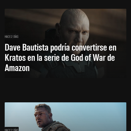
HACE 2 DÍAS
Dave Bautista podría convertirse en
Kratos en la serie de God of War de
Amazon
HACE 2 DÍAS