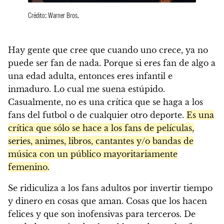
Crédito: Warner Bros.
Hay gente que cree que cuando uno crece, ya no
puede ser fan de nada. Porque si eres fan de algo a
una edad adulta, entonces eres infantil e
inmaduro. Lo cual me suena estúpido.
Casualmente, no es una crítica que se haga a los
fans del futbol o de cualquier otro deporte.
Es una
crítica que sólo se hace a los fans de películas,
series, animes, libros, cantantes y/o bandas de
música con un público mayoritariamente
femenino.
Se ridiculiza a los fans adultos por invertir tiempo
y dinero en cosas que aman. Cosas que los hacen
felices y que son inofensivas para terceros. De