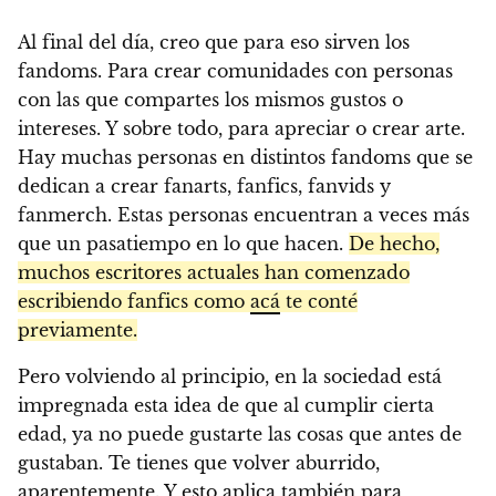
Al final del día, creo que para eso sirven los
fandoms. Para crear comunidades con personas
con las que compartes los mismos gustos o
intereses. Y sobre todo, para apreciar o crear arte.
Hay muchas personas en distintos fandoms que se
dedican a crear fanarts, fanfics, fanvids y
fanmerch. Estas personas encuentran a veces más
que un pasatiempo en lo que hacen.
De hecho,
muchos escritores actuales han comenzado
escribiendo fanfics como
acá
te conté
previamente.
Pero volviendo al principio, en la sociedad está
impregnada esta idea de que al cumplir cierta
edad, ya no puede gustarte las cosas que antes de
gustaban. Te tienes que volver aburrido,
aparentemente. Y esto aplica también para