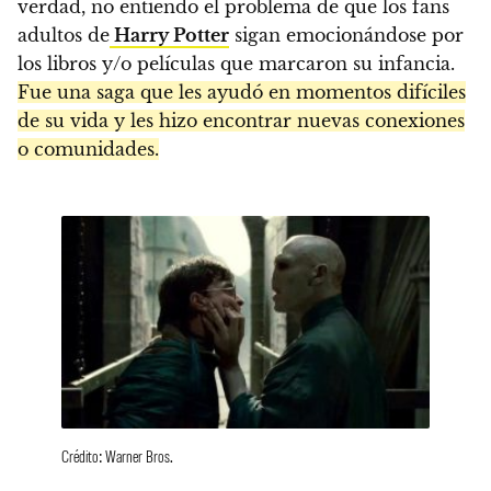
verdad, no entiendo el problema de que los fans
adultos de
Harry Potter
sigan emocionándose por
los libros y/o películas que marcaron su infancia.
Fue una saga que les ayudó en momentos difíciles
de su vida y les hizo encontrar nuevas conexiones
o comunidades.
Crédito: Warner Bros.