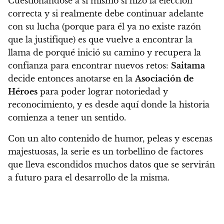
Cuestionándose a sí mismo si hizo la elección
correcta y si realmente debe continuar adelante
con su lucha (porque para él ya no existe razón
que la justifique) es que
vuelve a encontrar la
llama de porqué inició su camino y recupera la
confianza para encontrar nuevos retos:
Saitama
decide entonces anotarse en la
Asociación de
Héroes
para poder lograr notoriedad y
reconocimiento, y es desde aquí donde la historia
comienza a tener un sentido.
Con un alto contenido de humor, peleas y escenas
majestuosas, la serie es un torbellino de factores
que lleva escondidos muchos datos que se servirán
a futuro para el desarrollo de la misma.