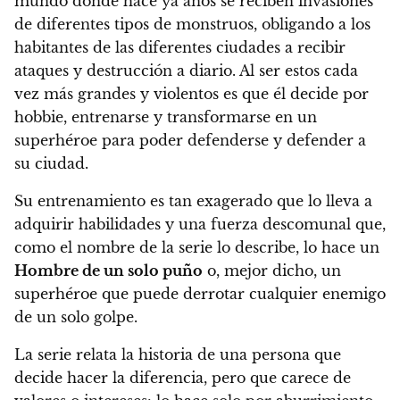
mundo donde hace ya años se reciben invasiones
de
diferentes tipos de monstruos
, obligando a los
habitantes de las diferentes ciudades a recibir
ataques y destrucción a diario. Al ser estos cada
vez más grandes y violentos es que
él decide por
hobbie, entrenarse y transformarse en un
superhéroe para poder defenderse y defender a
su ciudad.
Su entrenamiento es tan exagerado que lo lleva a
adquirir habilidades y una fuerza descomunal que,
como el nombre de la serie lo describe, lo hace un
Hombre de un solo puño
o, mejor dicho, un
superhéroe que puede derrotar cualquier enemigo
de un solo golpe.
La serie relata la historia de una persona que
decide hacer la diferencia, pero que carece de