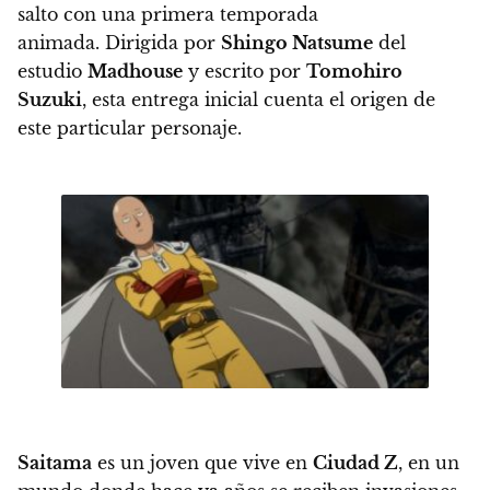
salto con una primera temporada
animada. Dirigida por
Shingo Natsume
del
estudio
Madhouse
y escrito por
Tomohiro
Suzuki
, esta entrega inicial cuenta el origen de
este particular personaje.
Saitama
es un joven que vive en
Ciudad Z
, en un