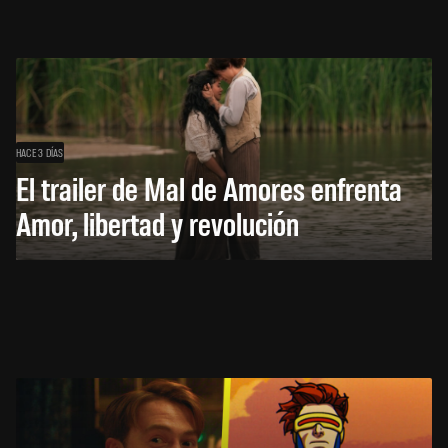
HACE 3 DÍAS
El trailer de Mal de Amores enfrenta
Amor, libertad y revolución