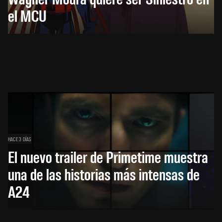
el MCU
HACE 3 DÍAS
El nuevo trailer de Primetime muestra
una de las historias más intensas de
A24