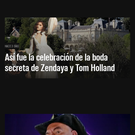
HACE 3 DÍAS
Así fue la celebración de la boda
secreta de Zendaya y Tom Holland