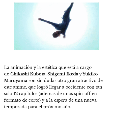
La animación y la estética que está a cargo
de
Chikashi Kubota
,
Shigemi Ikeda
y
Yukiko
Maruyama
son sin dudas otro gran atractivo de
este anime, que logró llegar a occidente con tan
solo
12
capítulos (además de unos spin-off en
formato de corto) y a la espera de una nueva
temporada para el próximo año.