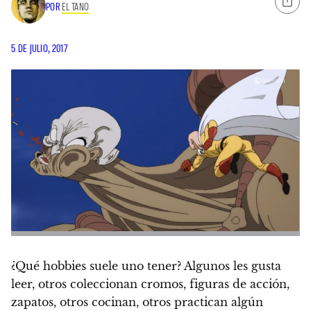
POR
EL TANO
5 DE JULIO, 2017
¿Qué hobbies suele uno tener?
Algunos les gusta
leer, otros coleccionan cromos, figuras de acción,
zapatos, otros cocinan, otros practican algún