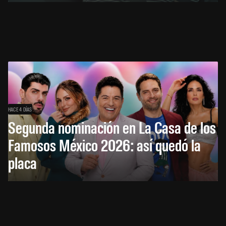
HACE 4 DÍAS
Segunda nominación en La Casa de los
Famosos México 2026: así quedó la
placa