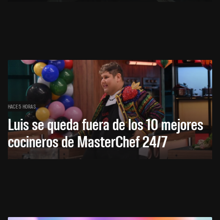
HACE 5 HORAS
Luis se queda fuera de los 10 mejores
cocineros de MasterChef 24/7