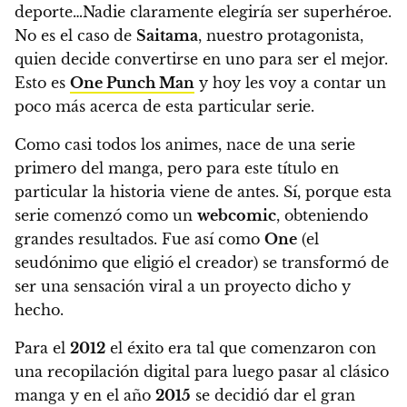
deporte…
Nadie claramente elegiría ser superhéroe.
No es el caso de
Saitama
, nuestro protagonista,
quien decide convertirse en uno para ser el mejor.
Esto es
One Punch Man
y hoy les voy a contar un
poco más acerca de esta particular serie.
Como casi todos los animes, nace de una serie
primero del manga, pero para este título en
particular la historia viene de antes. Sí, porque
esta
serie comenzó como un
webcomic
, obteniendo
grandes resultados. Fue así como
One
(el
seudónimo que eligió el creador) se transformó de
ser una sensación viral a un proyecto dicho y
hecho.
Para el
2012
el éxito era tal que comenzaron con
una recopilación digital para luego pasar al clásico
manga y
en el año
2015
se decidió dar el gran