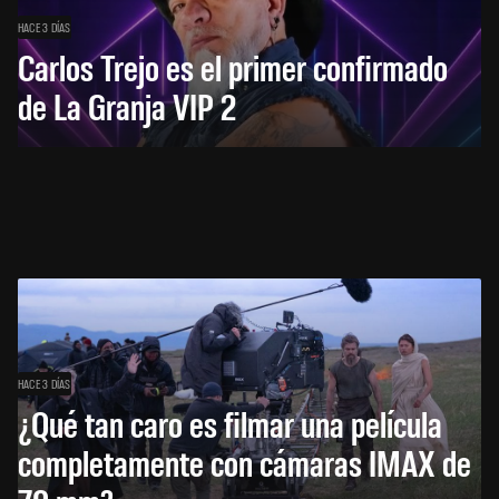
HACE 3 DÍAS
Carlos Trejo es el primer confirmado
de La Granja VIP 2
HACE 3 DÍAS
¿Qué tan caro es filmar una película
completamente con cámaras IMAX de