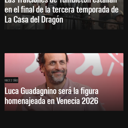
en el final de la tercera temporada de
La Casa del Dragón
HACE 2 DÍAS
Luca Guadagnino será la figura
homenajeada en Venecia 2026