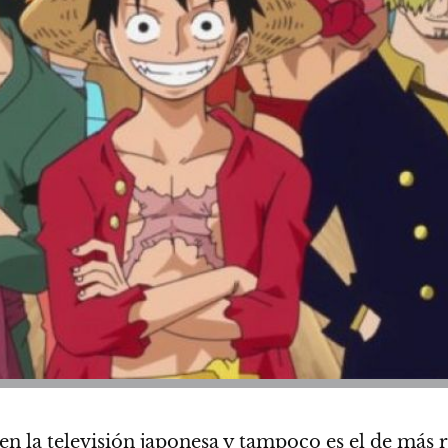
n la televisión japonesa y tampoco es el de más r