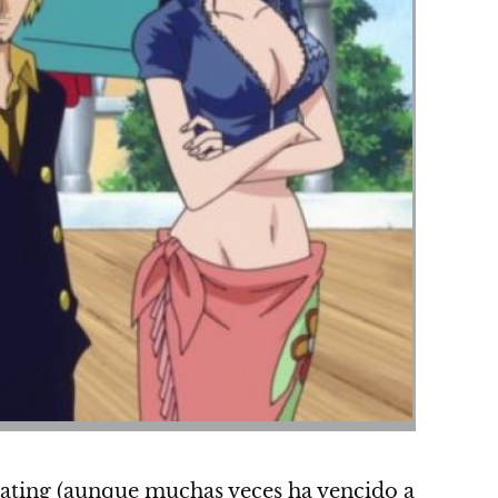
ating
(aunque muchas veces ha vencido a