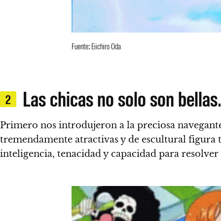
Fuente: Eiichiro Oda
Las chicas no solo son bellas
2
Primero nos introdujeron a la preciosa navegan
tremendamente atractivas y de escultural figura
inteligencia, tenacidad y capacidad para resolver