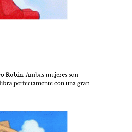
co Robin
. Ambas mujeres son
libra perfectamente con una gran