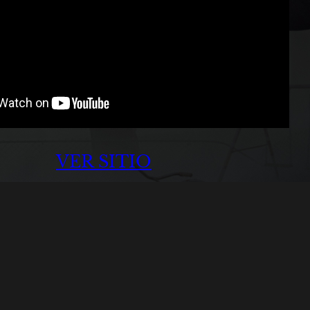
VER SITIO