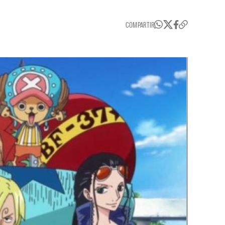
COMPARTIR