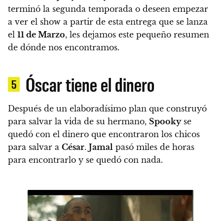
terminó la segunda temporada o
deseen empezar
a ver el show a partir de esta entrega que se lanza
el
11 de Marzo
, les dejamos este pequeño resumen
de dónde nos encontramos.
Óscar tiene el dinero
5
Después de un elaboradísimo plan que construyó
para salvar la vida de su hermano,
Spooky
se
quedó con el dinero que encontraron los chicos
para salvar a
César
.
Jamal
pasó miles de horas
para encontrarlo y se quedó con nada.