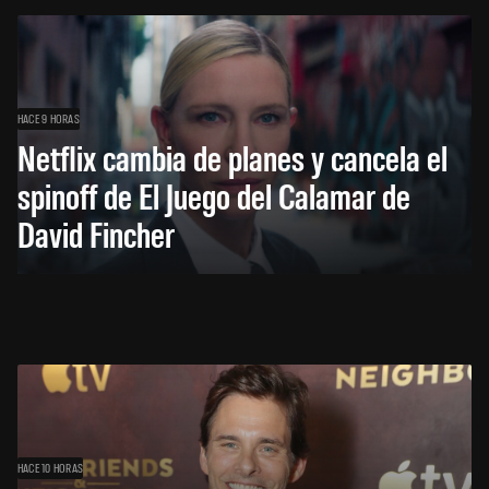
HACE 9 HORAS
Netflix cambia de planes y cancela el
spinoff de El Juego del Calamar de
David Fincher
HACE 10 HORAS