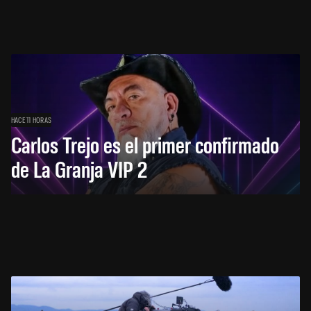
HACE 11 HORAS
Carlos Trejo es el primer confirmado
de La Granja VIP 2