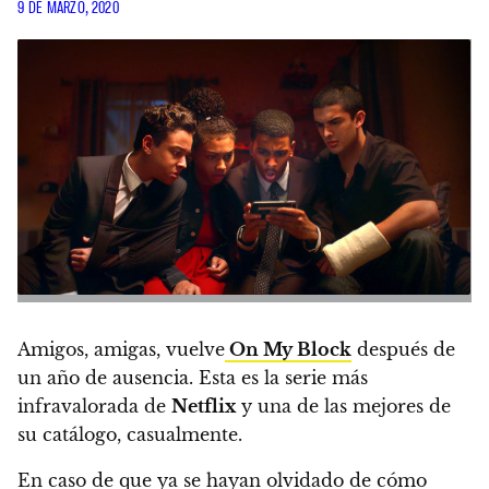
9 DE MARZO, 2020
Amigos, amigas, vuelve
On My Block
después de
un año de ausencia. Esta es la serie más
infravalorada de
Netflix
y una de las mejores de
su catálogo, casualmente.
En caso de que ya se hayan olvidado de cómo