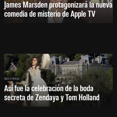
James Marsden protagonizará la nueva
comedia de misterio de Apple TV
HACE 11 HORAS
Así fue la celebración de la boda
secreta de Zendaya y Tom Holland