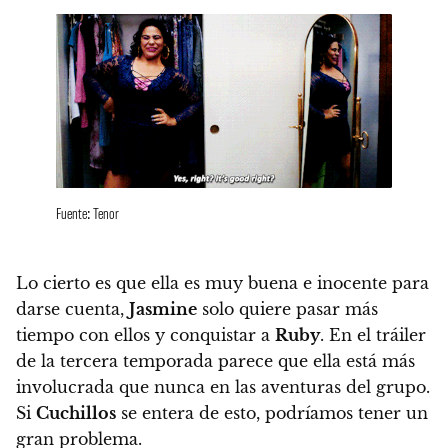
Fuente: Tenor
Lo cierto es que ella es muy buena e inocente para
darse cuenta,
Jasmine
solo quiere pasar más
tiempo con ellos y conquistar a
Ruby
. En el tráiler
de la tercera temporada parece que ella está más
involucrada que nunca en las aventuras del grupo.
Si
Cuchillos
se entera de esto, podríamos tener un
gran problema.