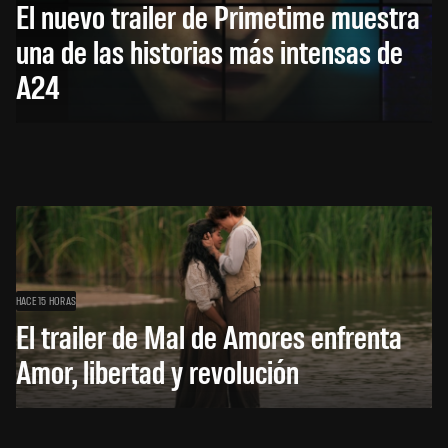
El nuevo trailer de Primetime muestra
una de las historias más intensas de
A24
HACE 15 HORAS
El trailer de Mal de Amores enfrenta
Amor, libertad y revolución