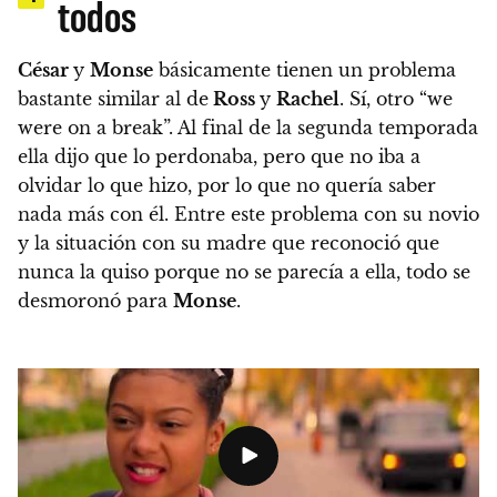
todos
César
y
Monse
básicamente tienen un problema
bastante similar al de
Ross
y
Rachel
.
Sí, otro “we
were on a break”. Al final de la segunda temporada
ella dijo que lo perdonaba, pero que no iba a
olvidar lo que hizo, por lo que no quería saber
nada más con él.
Entre este problema con su novio
y la situación con su madre que reconoció que
nunca la quiso porque no se parecía a ella, todo se
desmoronó para
Monse
.