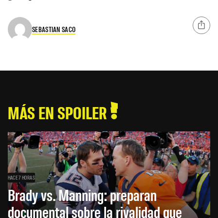
SEBASTIAN SACO
MÁS EN SPOILER
HACE 7 HORAS
Brady vs. Manning: preparan
documental sobre la rivalidad que