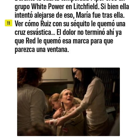
grupo White Power en Litchfield. Si bien ella
intentó alejarse de eso, María fue tras ella.
Ver cómo Ruiz con su séquito le quemó una
11
cruz esvástica… El dolor no terminó ahí ya
que Red le quemó esa marca para que
parezca una ventana.