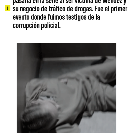
su negocio de tráfico de drogas. Fue el primer
1
evento donde fuimos testigos de la
corrupción policial.