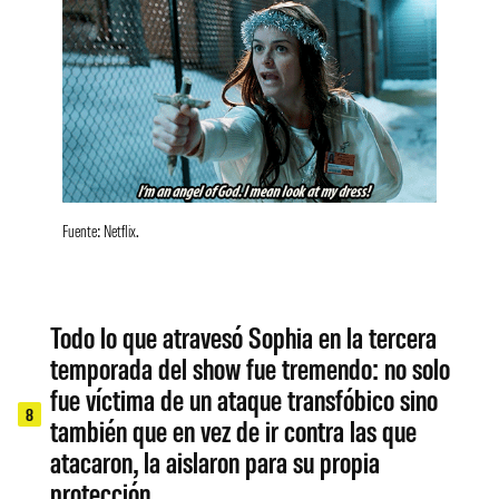
Fuente: Netflix.
Todo lo que atravesó Sophia en la tercera
temporada del show fue tremendo: no solo
fue víctima de un ataque transfóbico sino
8
también que en vez de ir contra las que
atacaron, la aislaron para su propia
protección.