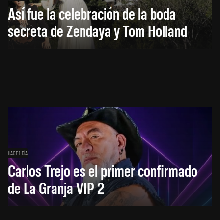
Así fue la celebración de la boda
secreta de Zendaya y Tom Holland
HACE 1 DÍA
Carlos Trejo es el primer confirmado
de La Granja VIP 2