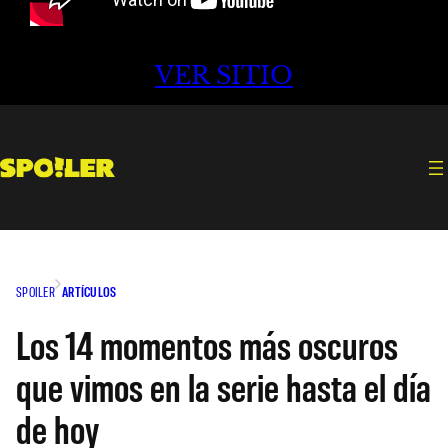
VER SITIO
SPOILER
ARTÍCULOS
Los 14 momentos más oscuros
que vimos en la serie hasta el día
de hoy