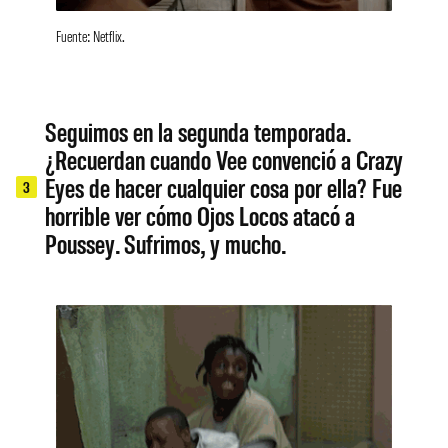
Fuente: Netflix.
Seguimos en la segunda temporada.
¿Recuerdan cuando Vee convenció a Crazy
Eyes de hacer cualquier cosa por ella? Fue
3
horrible ver cómo Ojos Locos atacó a
Poussey. Sufrimos, y mucho.