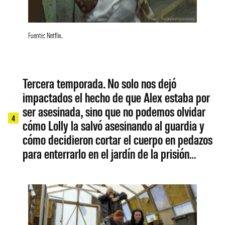
Fuente: Netflix.
Tercera temporada. No solo nos dejó
impactados el hecho de que Alex estaba por
ser asesinada, sino que no podemos olvidar
4
cómo Lolly la salvó asesinando al guardia y
cómo decidieron cortar el cuerpo en pedazos
para enterrarlo en el jardín de la prisión…