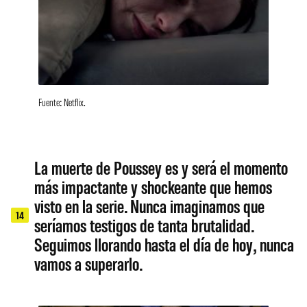
Fuente: Netflix.
La muerte de Poussey es y será el momento
más impactante y shockeante que hemos
visto en la serie. Nunca imaginamos que
14
seríamos testigos de tanta brutalidad.
Seguimos llorando hasta el día de hoy, nunca
vamos a superarlo.