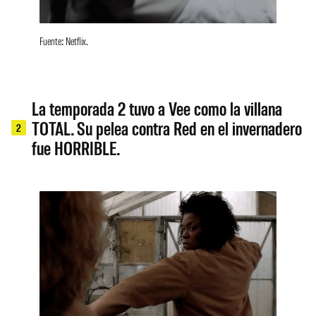
Fuente: Netflix.
La temporada 2 tuvo a Vee como la villana
TOTAL. Su pelea contra Red en el invernadero
2
fue HORRIBLE.