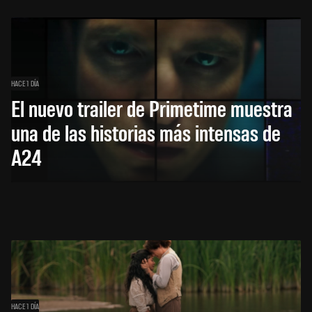
HACE 1 DÍA
El nuevo trailer de Primetime muestra
una de las historias más intensas de
A24
HACE 1 DÍA