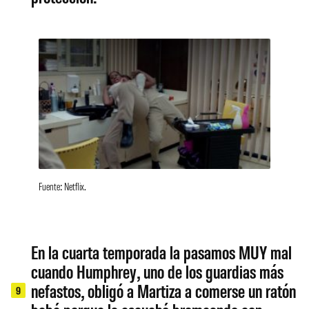
Fuente: Netflix.
En la cuarta temporada la pasamos MUY mal
cuando Humphrey, uno de los guardias más
nefastos, obligó a Martiza a comerse un ratón
9