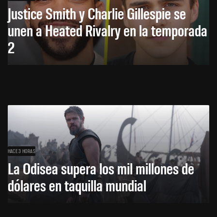
Justice Smith y Charlie Gillespie se
unen a Heated Rivalry en la temporada
2
HACE 3 HORAS
La Odisea supera los mil millones de
dólares en taquilla mundial