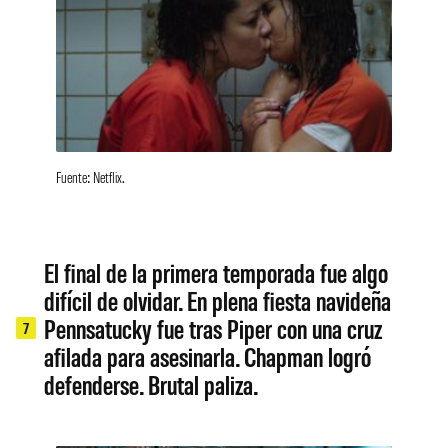
Fuente: Netflix.
El final de la primera temporada fue algo
difícil de olvidar. En plena fiesta navideña
Pennsatucky fue tras Piper con una cruz
7
afilada para asesinarla. Chapman logró
defenderse. Brutal paliza.