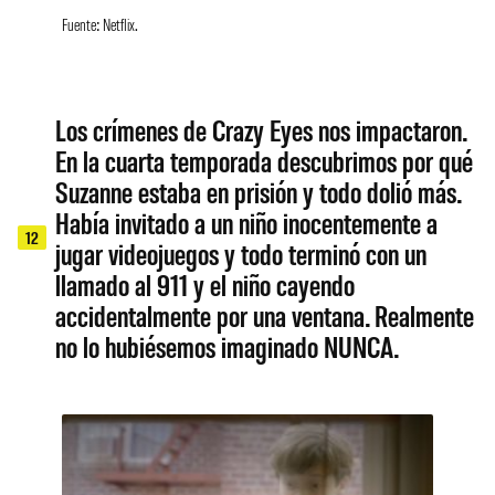
Fuente: Netflix.
Los crímenes de Crazy Eyes nos impactaron.
En la cuarta temporada descubrimos por qué
Suzanne estaba en prisión y todo dolió más.
Había invitado a un niño inocentemente a
12
jugar videojuegos y todo terminó con un
llamado al 911 y el niño cayendo
accidentalmente por una ventana. Realmente
no lo hubiésemos imaginado NUNCA.