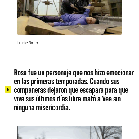
Fuente: Netflix.
Rosa fue un personaje que nos hizo emocionar
en las primeras temporadas. Cuando sus
compañeras dejaron que escapara para que
5
viva sus últimos días libre mató a Vee sin
ninguna misericordia.