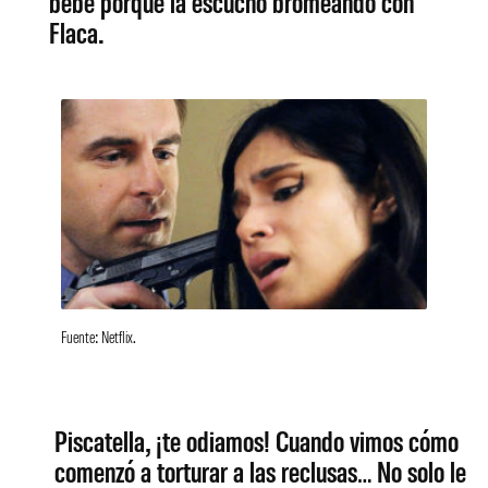
bebé porque la escuchó bromeando con
Flaca.
Fuente: Netflix.
Piscatella, ¡te odiamos! Cuando vimos cómo
comenzó a torturar a las reclusas… No solo le