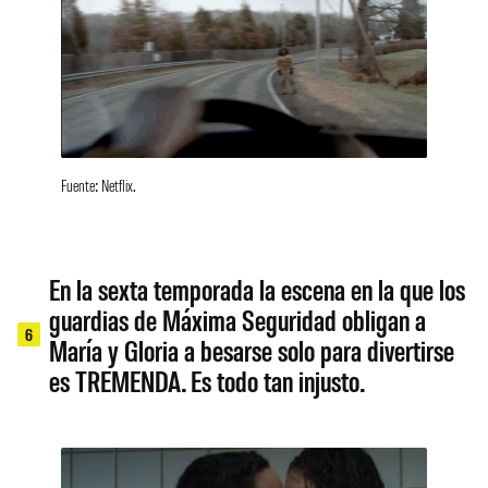
Fuente: Netflix.
En la sexta temporada la escena en la que los
guardias de Máxima Seguridad obligan a
6
María y Gloria a besarse solo para divertirse
es TREMENDA. Es todo tan injusto.