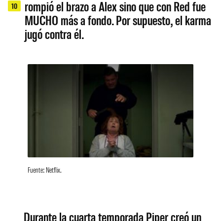
rompió el brazo a Alex sino que con Red fue
10
MUCHO más a fondo. Por supuesto, el karma
jugó contra él.
Fuente: Netflix.
Durante la cuarta temporada Piper creó un