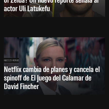
actor Uli Latukefu
HACE 23 HORAS
Netflix cambia de planes y cancela el
spinoff de El Juego del Calamar de
David Fincher