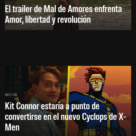
El trailer de Mal de Amores enfrenta
Amor, libertad y revolución
HACE 1 DÍA
Kit Connor estaría a punto de
convertirse en el nuevo Cyclops de X-
Men