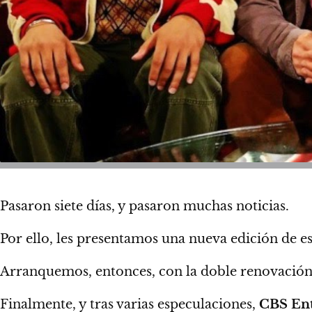
Pasaron siete días, y pasaron muchas noticias.
Por ello,
les presentamos una nueva edición de es
Arranquemos, entonces, con la doble renovación 
Finalmente, y tras varias especulaciones,
CBS En