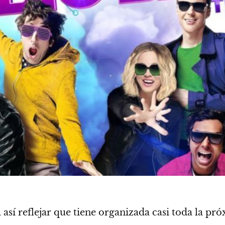
así reflejar que tiene organizada casi toda la p