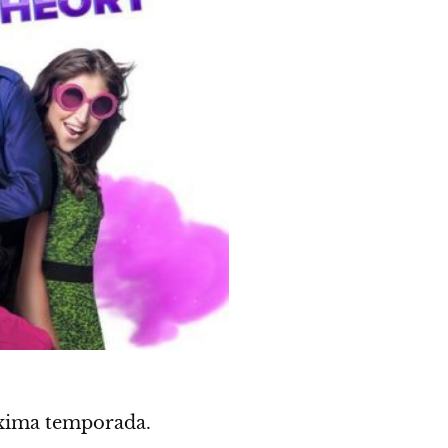
róxima temporada.