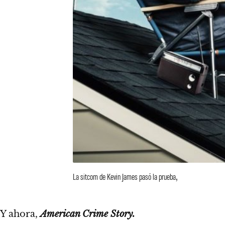
La sitcom de Kevin James pasó la prueba,
Y ahora,
American Crime Story.