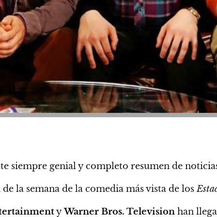
te siempre genial y completo resumen de noticia
de la semana de la comedia más vista de los
Estad
tertainment
y
Warner Bros. Television
han lleg