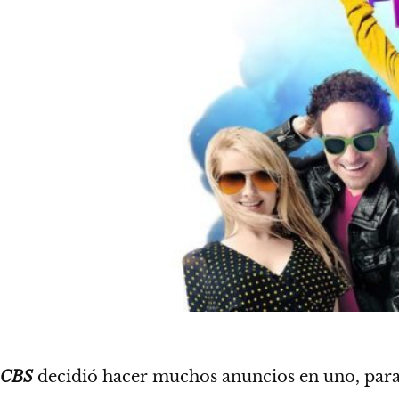
CBS
decidió hacer muchos anuncios en uno, para 