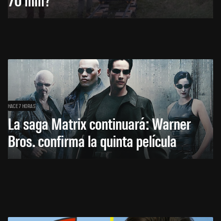
HACE 7 HORAS
La saga Matrix continuará: Warner
Bros. confirma la quinta película