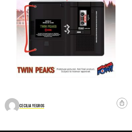
CECILIA YEGROS