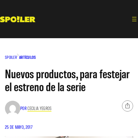
Saltar
al
contenido
SPOILER
ARTÍCULOS
Nuevos productos, para festejar
el estreno de la serie
POR
CECILIA YEGROS
25 DE MAYO, 2017