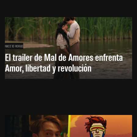
HACE 10 HORAS
El trailer de Mal de Amores enfrenta
Amor, libertad y revolución