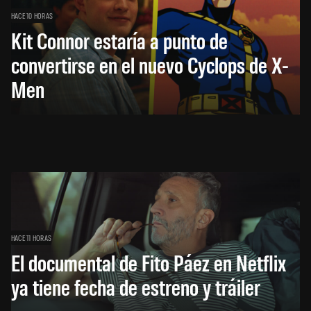
HACE 10 HORAS
Kit Connor estaría a punto de
convertirse en el nuevo Cyclops de X-
Men
HACE 11 HORAS
El documental de Fito Páez en Netflix
ya tiene fecha de estreno y tráiler