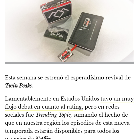
Esta semana se estrenó el esperadísimo revival de
Twin Peaks.
Lamentablemente en Estados Unidos
tuvo un muy
flojo debut en cuanto al rating,
pero en redes
sociales fue
Trending Topic,
sumando el hecho de
que en nuestra región los episodios de esta nueva
temporada estarán disponibles para todos los
usuarios de
Netflix.