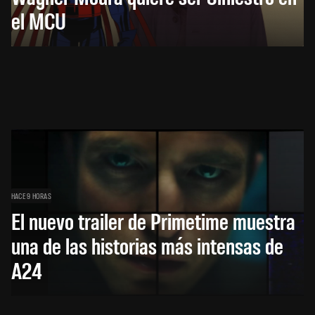
el MCU
HACE 9 HORAS
El nuevo trailer de Primetime muestra
una de las historias más intensas de
A24