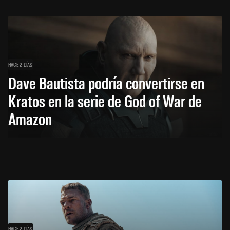
HACE 2 DÍAS
Dave Bautista podría convertirse en
Kratos en la serie de God of War de
Amazon
HACE 2 DÍAS