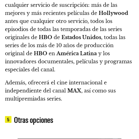
cualquier servicio de suscripción
: más de las
mejores y más recientes películas de
Hollywood
antes que cualquier otro servicio, todos los
episodios de todas las temporadas de las series
originales de
HBO
de
Estados Unidos
, todas las
series de los más de 10 años de producción
original de
HBO
en
América Latina
y los
innovadores documentales, películas y programas
especiales del canal.
Además, ofrecerá el cine internacional e
independiente del canal
MAX
, así como sus
multipremiadas series.
Otras opciones
5