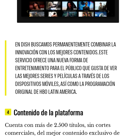
EN DISH BUSCAMOS PERMANENTEMENTE COMBINAR LA
INNOVACIÓN CON LOS MEJORES CONTENIDOS. ESTE
SERVICIO OFRECE UNA NUEVA FORMA DE
ENTRETENIMIENTO PARA EL PÚBLICO QUE GUSTA DE VER
LAS MEJORES SERIES Y PELÍCULAS A TRAVÉS DE LOS
DISPOSITIVOS MÓVILES, ASÍ COMO LA PROGRAMACIÓN
ORIGINAL DE HBO LATIN AMERICA.
Contenido de la plataforma
4
Cuenta con más de 2.500 títulos, sin cortes
comerciales, del mejor contenido exclusivo de