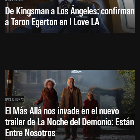
De Kingsman a Los Ángeles: confirman
a Taron Egerton en I Love LA
HACE 10 HORAS
El Más Allá nos invade en el nuevo
trailer de La Noche del Demonio: Están
Entre Nosotros