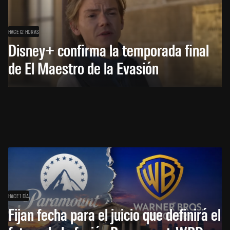
HACE 12 HORAS
Disney+ confirma la temporada final
de El Maestro de la Evasión
HACE 1 DÍA
Fijan fecha para el juicio que definirá el