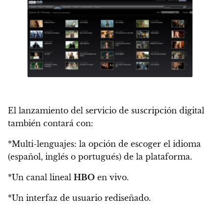
El lanzamiento del servicio de suscripción digital
también contará con:
*
Multi-lenguajes
: la opción de escoger el idioma
(español, inglés o portugués) de la plataforma.
*Un canal lineal
HBO
en vivo
.
*Un
interfaz de usuario
rediseñado.