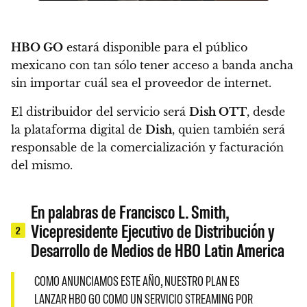
HBO GO
estará disponible para el público
mexicano con tan sólo tener acceso a banda ancha
sin importar cuál sea el proveedor de internet.
El distribuidor del servicio será
Dish OTT
, desde
la plataforma digital de
Dish
, quien también será
responsable de la comercialización y facturación
del mismo.
En palabras de Francisco L. Smith,
Vicepresidente Ejecutivo de Distribución y
2
Desarrollo de Medios de HBO Latin America
COMO ANUNCIAMOS ESTE AÑO, NUESTRO PLAN ES
LANZAR HBO GO COMO UN SERVICIO STREAMING POR