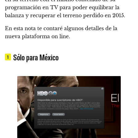
programación en TV para poder equilibrar la
balanza y recuperar el terreno perdido en 2015.
En esta nota te contaré algunos detalles de la
nueva plataforma on line.
Sólo para México
1