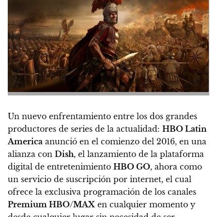
Un nuevo enfrentamiento entre los dos grandes
productores de series de la actualidad:
HBO Latin
America
anunció en el comienzo del 2016, en una
alianza con
Dish
, el lanzamiento de la plataforma
digital de entretenimiento
HBO GO
, ahora como
un servicio de suscripción por internet, el cual
ofrece la exclusiva programación de los canales
Premium HBO
/
MAX
en cualquier momento y