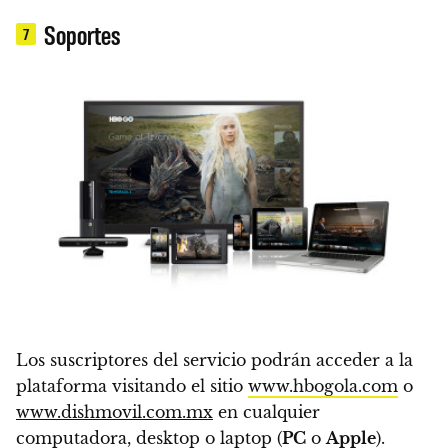
Soportes
7
Los suscriptores del servicio podrán acceder a la
plataforma visitando el sitio
www.hbogola.com
o
www.dishmovil.com.mx
en cualquier
computadora, desktop o laptop (
PC
o
Apple
).