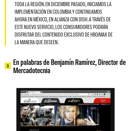
TODA LA REGIÓN. EN DICIEMBRE PASADO, INICIAMOS LA
IMPLEMENTACIÓN EN COLOMBIA Y CONTINUAMOS
AHORA EN MÉXICO, EN ALIANZA CON DISH. A TRAVÉS DE
ESTE NUEVO SERVICIO, LOS CONSUMIDORES PODRÁN
DISFRUTAR DEL CONTENIDO EXCLUSIVO DE HBO/MAX DE
LA MANERA QUE DESEEN.
En palabras de Benjamín Ramírez, Director de
3
Mercadotecnia