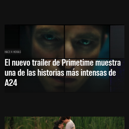
HACE 4 HORAS
El nuevo trailer de Primetime muestra
una de las historias más intensas de
A24