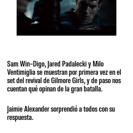
Sam Win–Digo, Jared Padalecki y Milo
Ventimiglia se muestran por primera vez en el
set del revival de Gilmore Girls, y de paso nos
cuentan qué opinan de la gran batalla.
Jaimie Alexander sorprendió a todos con su
respuesta.