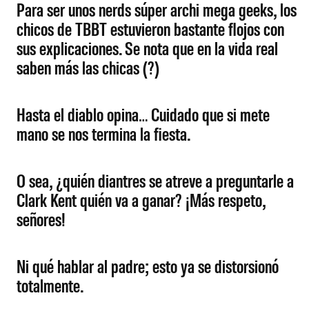
Para ser unos nerds súper archi mega geeks, los
chicos de TBBT estuvieron bastante flojos con
sus explicaciones. Se nota que en la vida real
saben más las chicas (?)
Hasta el diablo opina… Cuidado que si mete
mano se nos termina la fiesta.
O sea, ¿quién diantres se atreve a preguntarle a
Clark Kent quién va a ganar? ¡Más respeto,
señores!
Ni qué hablar al padre; esto ya se distorsionó
totalmente.