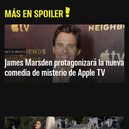
MÁS EN SPOILER
HACE 33 MINUTOS
James Marsden protagonizará la nueva
comedia de misterio de Apple TV