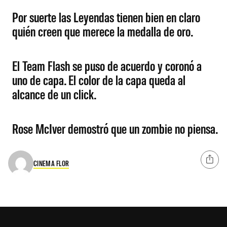
Por suerte las Leyendas tienen bien en claro
quién creen que merece la medalla de oro.
El Team Flash se puso de acuerdo y coronó a
uno de capa. El color de la capa queda al
alcance de un click.
Rose McIver demostró que un zombie no piensa.
CINEMA FLOR