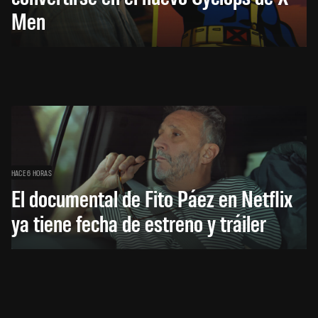
Men
HACE 6 HORAS
El documental de Fito Páez en Netflix
ya tiene fecha de estreno y tráiler