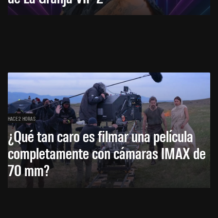
HACE 2 HORAS
¿Qué tan caro es filmar una película
completamente con cámaras IMAX de
70 mm?