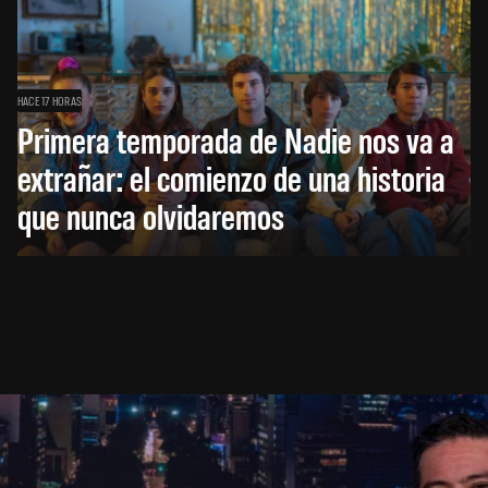
HACE 17 HORAS
Primera temporada de Nadie nos va a
extrañar: el comienzo de una historia
que nunca olvidaremos