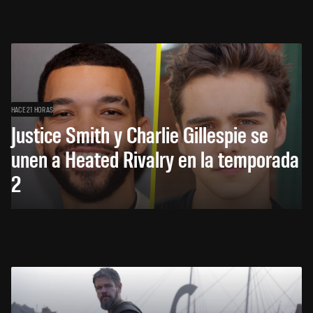
HACE 21 HORAS
Justice Smith y Charlie Gillespie se
unen a Heated Rivalry en la temporada
2