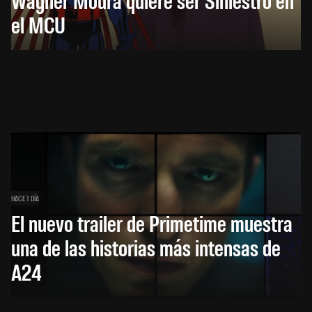
el MCU
HACE 1 DÍA
El nuevo trailer de Primetime muestra
una de las historias más intensas de
A24