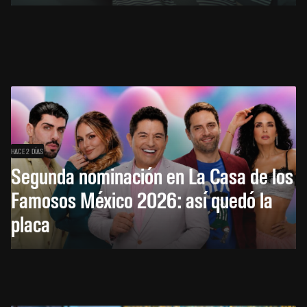
HACE 2 DÍAS
Segunda nominación en La Casa de los
Famosos México 2026: así quedó la
placa