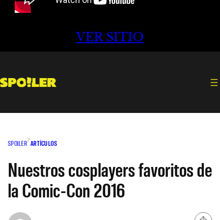
VER SITIO
SPOILER
ARTÍCULOS
Nuestros cosplayers favoritos de
la Comic-Con 2016