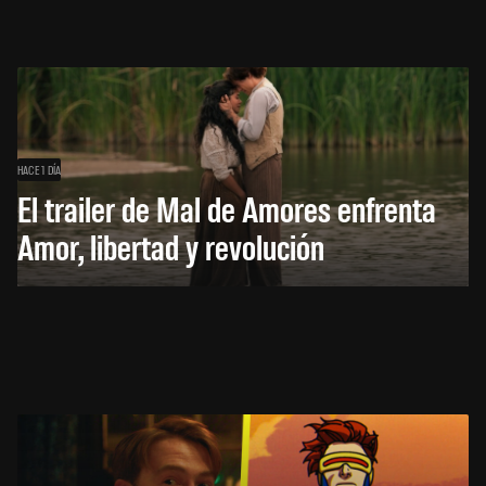
HACE 1 DÍA
El trailer de Mal de Amores enfrenta
Amor, libertad y revolución