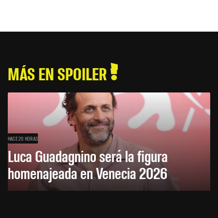
MÁS EN SPOILER
HACE 20 HORAS
Luca Guadagnino será la figura
homenajeada en Venecia 2026