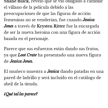
Shane Black,
reveló que se vio obligado a cambiar
el villano de la película debido a las
preocupaciones de que las figuras de acción
femeninas no se venderían,
fue cuando
Jessica
Jones
a través de
Krysten Ritter
fue la encargada
de ser la nueva heroína con una figura de acción
basada en el personaje.
Parece que sus esfuerzos están dando sus frutos,
ya que
Loot Crate
ha presentado una nueva figura
de
Jessica Jones.
El muñeco muestra a
Jessica
dando patadas en una
pared de ladrillo y será incluido en el catálogo de
abril de la tienda.
¿Qué tal les parece?