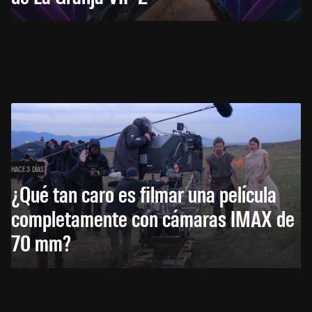
HACE 3 DÍAS
¿Qué tan caro es filmar una película
completamente con cámaras IMAX de
70 mm?