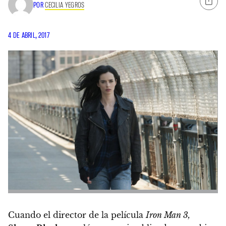
POR
CECILIA YEGROS
4 DE ABRIL, 2017
Cuando el director de la película
Iron Man 3,