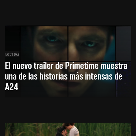
HACE 3 DÍAS
El nuevo trailer de Primetime muestra
una de las historias más intensas de
A24