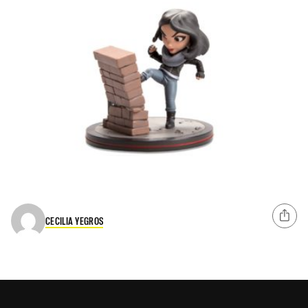
CECILIA YEGROS