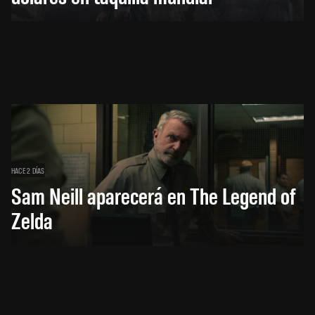
HACE 2 DÍAS
Sam Neill aparecerá en The Legend of
Zelda