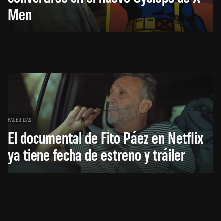
Men
HACE 3 DÍAS
El documental de Fito Páez en Netflix
ya tiene fecha de estreno y tráiler