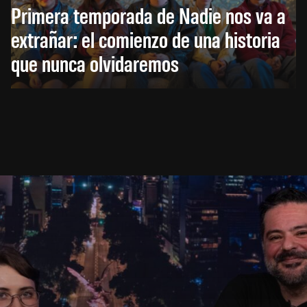
Primera temporada de Nadie nos va a
extrañar: el comienzo de una historia
que nunca olvidaremos