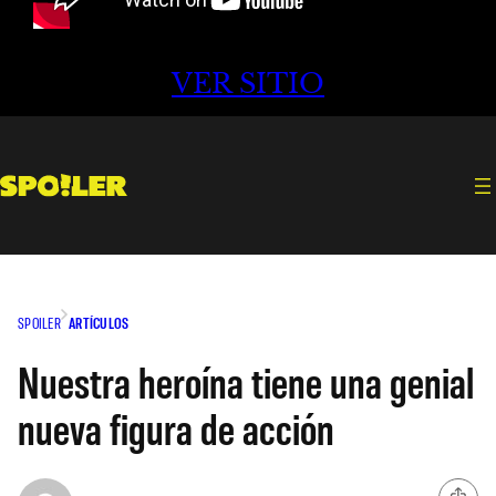
VER SITIO
SPOILER
ARTÍCULOS
Nuestra heroína tiene una genial
nueva figura de acción