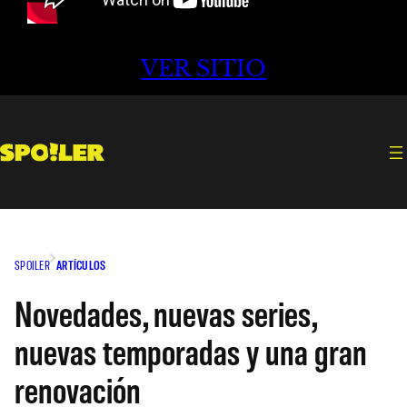
VER SITIO
SPOILER
ARTÍCULOS
Novedades, nuevas series,
nuevas temporadas y una gran
renovación