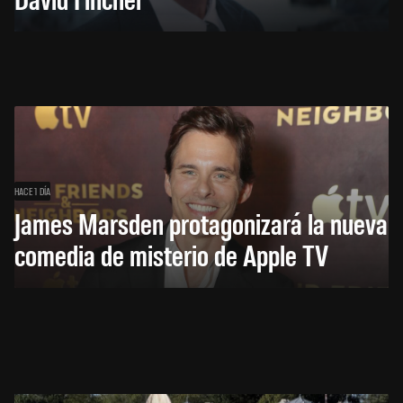
HACE 1 DÍA
James Marsden protagonizará la nueva
comedia de misterio de Apple TV