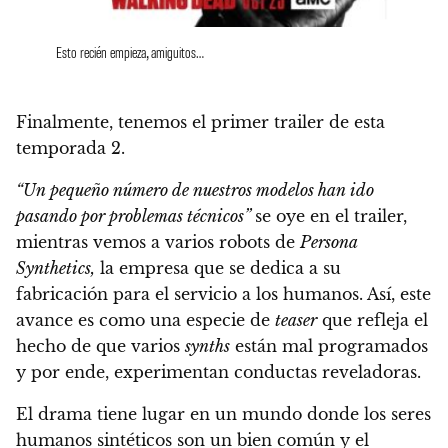
Esto recién empieza, amiguitos…
Finalmente, tenemos el primer trailer de esta
temporada 2.
“Un pequeño número de nuestros modelos han ido
pasando por problemas técnicos”
se oye en el trailer,
mientras vemos a varios robots de
Persona
Synthetics,
la empresa que se dedica a su
fabricación para el servicio a los humanos. Así,
este
avance es como una especie de
teaser
que refleja el
hecho de que varios
synths
están mal programados
y por ende, experimentan conductas reveladoras.
El drama tiene lugar en un mundo donde los seres
humanos sintéticos son un bien común y el