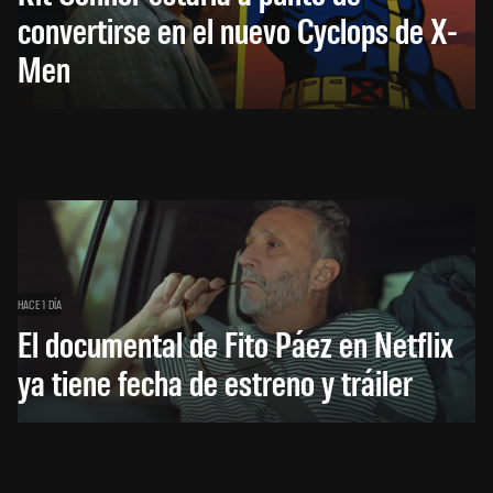
convertirse en el nuevo Cyclops de X-
Men
HACE 1 DÍA
El documental de Fito Páez en Netflix
ya tiene fecha de estreno y tráiler