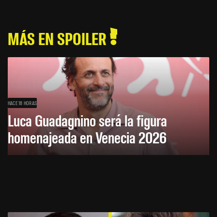
MÁS EN SPOILER
HACE 18 HORAS
Luca Guadagnino será la figura
homenajeada en Venecia 2026