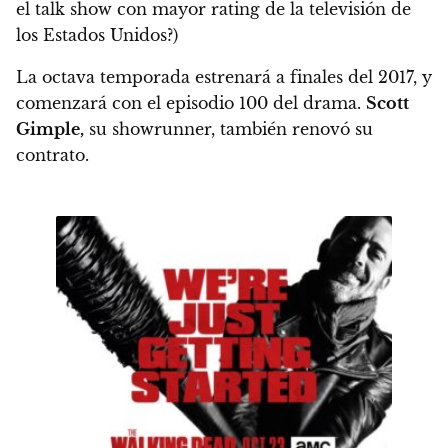
el talk show con mayor rating de la televisión de
los Estados Unidos?
)
La octava temporada estrenará a finales del 2017, y
comenzará con el episodio 100 del drama.
Scott
Gimple,
su showrunner, también renovó su
contrato.