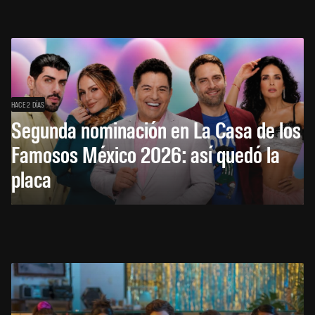
HACE 2 DÍAS
Segunda nominación en La Casa de los
Famosos México 2026: así quedó la
placa