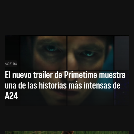
HACE 1 DÍA
El nuevo trailer de Primetime muestra
una de las historias más intensas de
A24