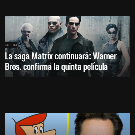
HACE 1 DÍA
La saga Matrix continuará: Warner
Bros. confirma la quinta película