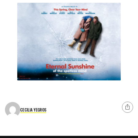
CECILIA YEGROS