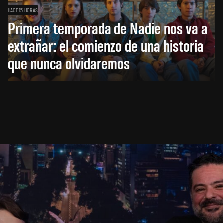
HACE 15 HORAS
Primera temporada de Nadie nos va a
extrañar: el comienzo de una historia
que nunca olvidaremos