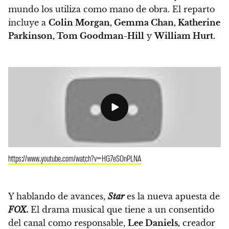
mundo los utiliza como mano de obra.
El reparto
incluye a
Colin Morgan, Gemma Chan, Katherine
Parkinson, Tom Goodman-Hill
y
William Hurt.
https://www.youtube.com/watch?v=HG7eSOnPLNA
Y hablando de avances,
Star
es la nueva apuesta de
FOX.
El drama musical que tiene a un consentido
del canal como responsable,
Lee Daniels,
creador