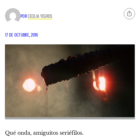
POR
CECILIA YEGROS
17 DE OCTUBRE, 2016
Qué onda, amiguitos seriéfilos.