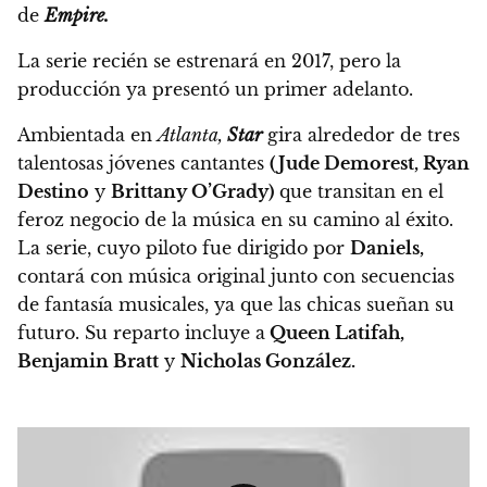
de
Empire.
La serie recién se estrenará en 2017, pero la
producción ya presentó un primer adelanto.
Ambientada en
Atlanta,
Star
gira alrededor de tres
talentosas jóvenes cantantes
(Jude Demorest, Ryan
Destino
y
Brittany O’Grady)
que transitan en el
feroz negocio de la música en su camino al éxito.
La serie, cuyo piloto fue dirigido por
Daniels,
contará con música original junto con secuencias
de fantasía musicales, ya que las chicas sueñan su
futuro.
Su reparto incluye a
Queen Latifah,
Benjamin Bratt
y
Nicholas González.