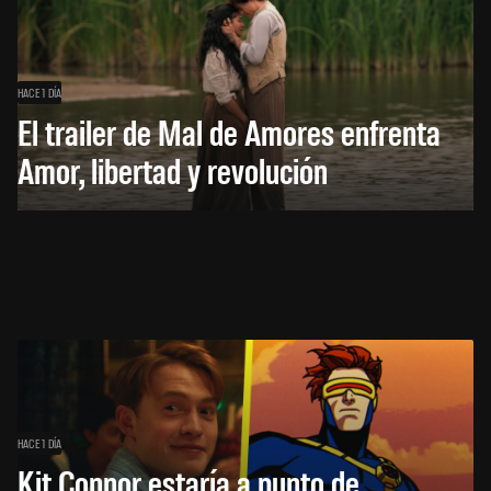
HACE 1 DÍA
El trailer de Mal de Amores enfrenta
Amor, libertad y revolución
HACE 1 DÍA
Kit Connor estaría a punto de