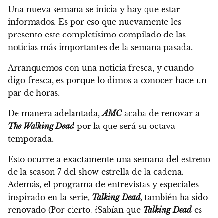
Una nueva semana se inicia y hay que estar
informados.
Es por eso que nuevamente les
presento este completísimo compilado de las
noticias más importantes de la semana pasada.
Arranquemos con una noticia fresca, y cuando
digo fresca, es porque lo dimos a conocer hace un
par de horas.
De manera adelantada,
AMC
acaba de renovar a
The Walking Dead
por la que será su octava
temporada.
Esto ocurre a exactamente una semana del estreno
de la season 7 del show estrella de la cadena.
Además, el programa de entrevistas y especiales
inspirado en la serie,
Talking Dead,
también ha sido
renovado (Por cierto,
¿Sabían que
Talking Dead
es