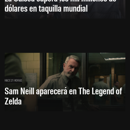
dólares en taquilla mundial
HACE 21 HORAS
Sam Neill aparecerá en The Legend of
Zelda