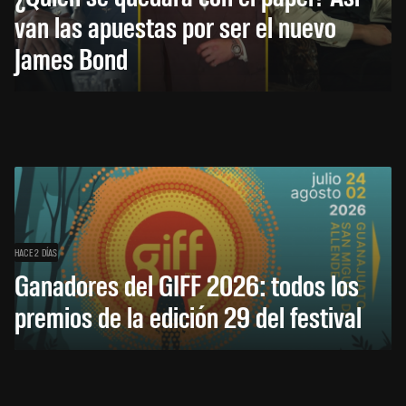
van las apuestas por ser el nuevo
James Bond
HACE 2 DÍAS
Ganadores del GIFF 2026: todos los
premios de la edición 29 del festival