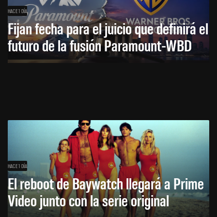
HACE 1 DÍA
Fijan fecha para el juicio que definirá el
futuro de la fusión Paramount-WBD
HACE 1 DÍA
El reboot de Baywatch llegará a Prime
Video junto con la serie original