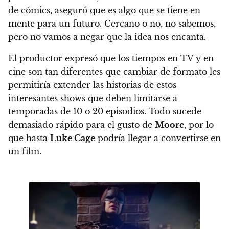
de cómics, aseguró que es algo que se tiene en
mente para un futuro.
Cercano o no, no sabemos,
pero no vamos a negar que la idea nos encanta.
El productor expresó que
los tiempos en TV y en
cine son tan diferentes que cambiar de formato les
permitiría extender las historias
de estos
interesantes shows que deben limitarse a
temporadas de 10 o 20 episodios. Todo sucede
demasiado rápido para el gusto de
Moore
, por lo
que hasta
Luke Cage
podría llegar a convertirse en
un film.