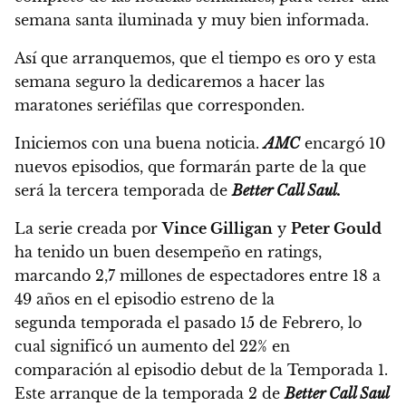
semana santa iluminada y muy bien informada.
Así que arranquemos, que el tiempo es oro y esta
semana seguro la dedicaremos a hacer las
maratones seriéfilas que corresponden.
Iniciemos con una buena noticia.
AMC
encargó 10
nuevos episodios,
que formarán parte de la que
será la tercera temporada de
Better Call Saul.
La serie creada por
Vince Gilligan
y
Peter Gould
ha tenido un buen desempeño en ratings,
marcando 2,7 millones de espectadores entre 18 a
49 años en el episodio estreno de la
segunda temporada el pasado 15 de Febrero, lo
cual significó un aumento del 22% en
comparación al episodio debut de la Temporada 1.
Este arranque de la temporada 2 de
Better Call Saul