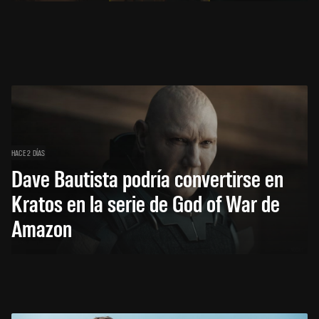
HACE 2 DÍAS
Dave Bautista podría convertirse en
Kratos en la serie de God of War de
Amazon