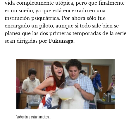
vida completamente utópica, pero que finalmente
es un sueño, ya que está encerrado en una
institución psiquiátrica. Por ahora sólo fue
encargado un piloto, aunque si todo sale bien se
planea que las dos primeras temporadas de la serie
sean dirigidas por
Fukunaga.
Volverán a estar juntitos…