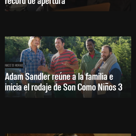
HACE 13 HORAS
Adam Sandler reúne a la familia e
inicia el rodaje de Son Como Niños 3