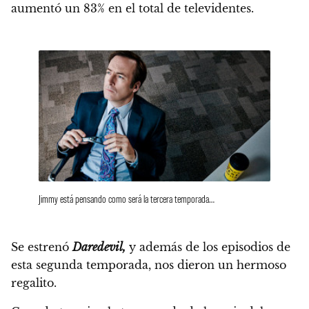
aumentó un 83% en el total de televidentes.
Jimmy está pensando como será la tercera temporada…
Se estrenó
Daredevil,
y además de los episodios de
esta segunda temporada, nos dieron un hermoso
regalito.