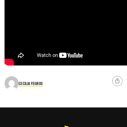
CECILIA YEGROS