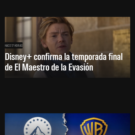
HACE 17 HORAS
Disney+ confirma la temporada final
de El Maestro de la Evasión