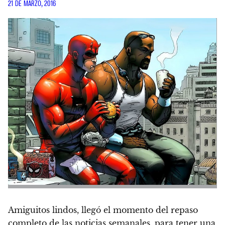
21 DE MARZO, 2016
Amiguitos lindos, llegó el momento del repaso
completo de las noticias semanales, para tener una