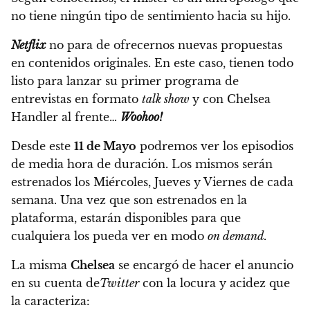
no tiene ningún tipo de sentimiento hacia su hijo
.
Netflix
no para de ofrecernos nuevas propuestas
en contenidos originales. En este caso, tienen todo
listo para lanzar su primer programa de
entrevistas en formato
talk show
y con Chelsea
Handler al frente…
Woohoo!
Desde este
11 de Mayo
podremos ver los episodios
de media hora de duración.
Los mismos serán
estrenados los Miércoles, Jueves y Viernes de cada
semana. Una vez que son estrenados en la
plataforma, estarán disponibles para que
cualquiera los pueda ver en modo
on demand.
La misma
Chelsea
se encargó de hacer el anuncio
en su cuenta de
Twitter
con la locura y acidez que
la caracteriza: