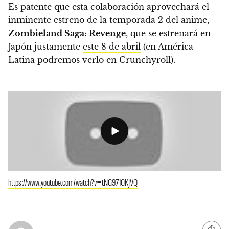
Es patente que esta colaboración aprovechará
el
inminente estreno de la temporada 2 del anime
,
Zombieland Saga: Revenge
, que se estrenará en
Japón justamente
este 8 de abril
(en América
Latina podremos verlo en Crunchyroll).
https://www.youtube.com/watch?v=tNG971OKJVQ