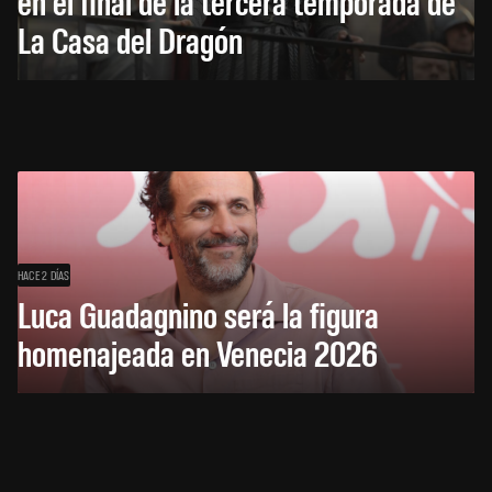
en el final de la tercera temporada de
La Casa del Dragón
HACE 2 DÍAS
Luca Guadagnino será la figura
homenajeada en Venecia 2026