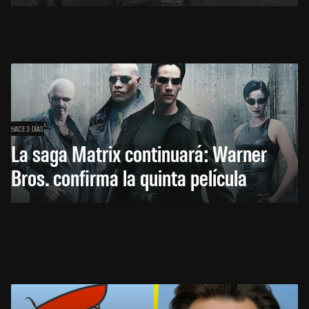
HACE 3 DÍAS
La saga Matrix continuará: Warner
Bros. confirma la quinta película