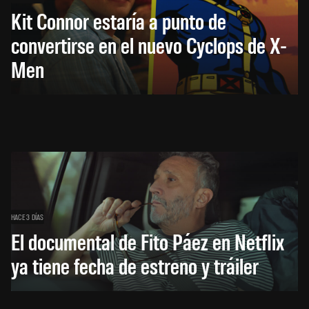
Kit Connor estaría a punto de
convertirse en el nuevo Cyclops de X-
Men
HACE 3 DÍAS
El documental de Fito Páez en Netflix
ya tiene fecha de estreno y tráiler