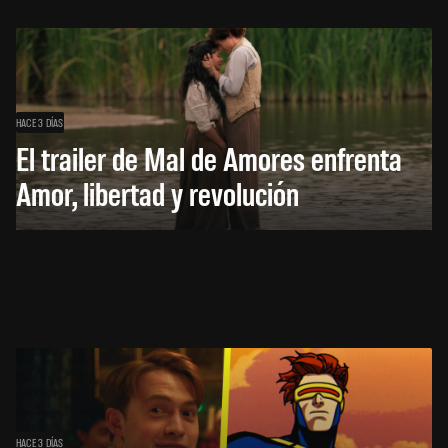
HACE 3 DÍAS
El trailer de Mal de Amores enfrenta
Amor, libertad y revolución
HACE 3 DÍAS