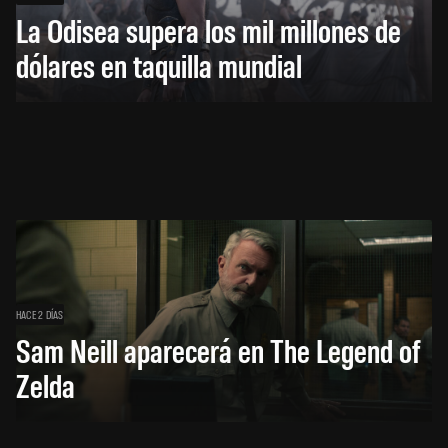
La Odisea supera los mil millones de
dólares en taquilla mundial
HACE 2 DÍAS
Sam Neill aparecerá en The Legend of
Zelda