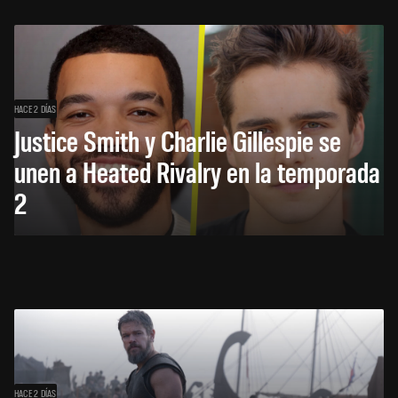
HACE 2 DÍAS
Justice Smith y Charlie Gillespie se
unen a Heated Rivalry en la temporada
2
HACE 2 DÍAS