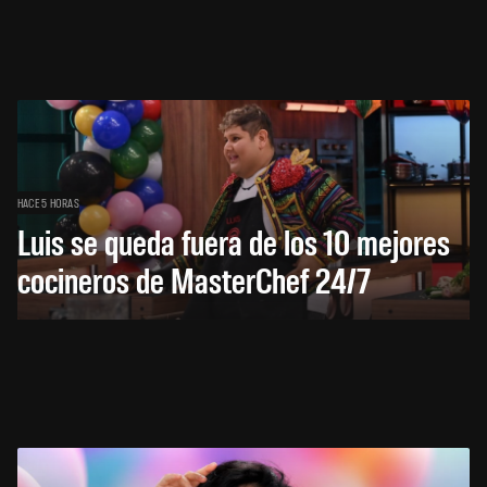
HACE 5 HORAS
Luis se queda fuera de los 10 mejores
cocineros de MasterChef 24/7