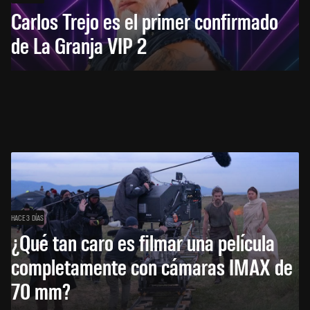
Carlos Trejo es el primer confirmado
de La Granja VIP 2
HACE 3 DÍAS
¿Qué tan caro es filmar una película
completamente con cámaras IMAX de
70 mm?