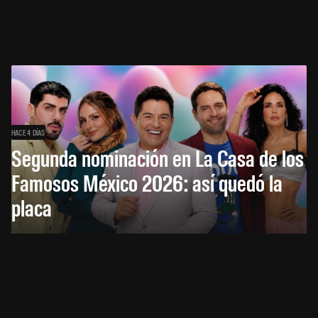
HACE 4 DÍAS
Segunda nominación en La Casa de los
Famosos México 2026: así quedó la
placa