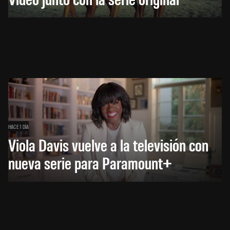
HACE 1 DÍA
Viola Davis vuelve a la televisión con
nueva serie para Paramount+