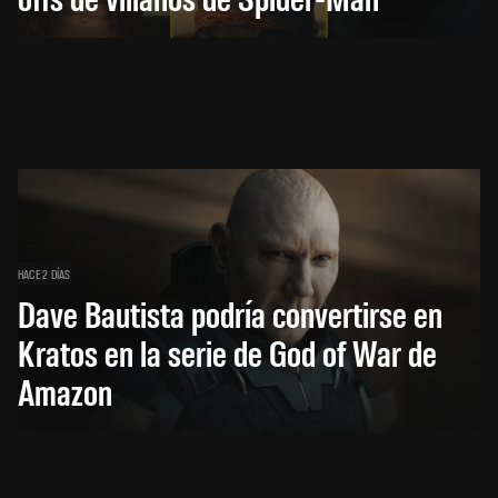
HACE 2 DÍAS
Dave Bautista podría convertirse en
Kratos en la serie de God of War de
Amazon