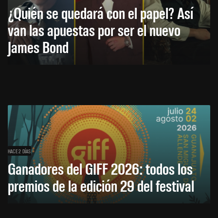
¿Quién se quedará con el papel? Así
van las apuestas por ser el nuevo
James Bond
HACE 2 DÍAS
Ganadores del GIFF 2026: todos los
premios de la edición 29 del festival