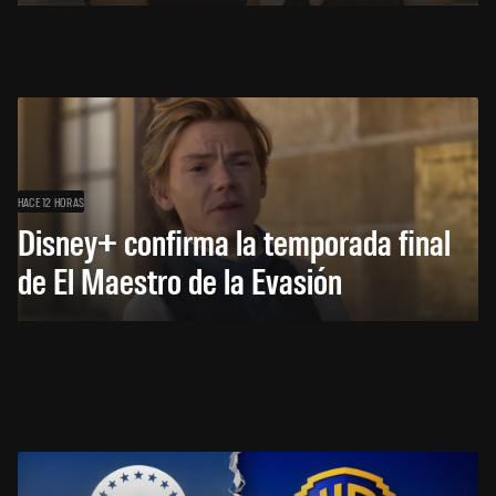
HACE 12 HORAS
Disney+ confirma la temporada final
de El Maestro de la Evasión