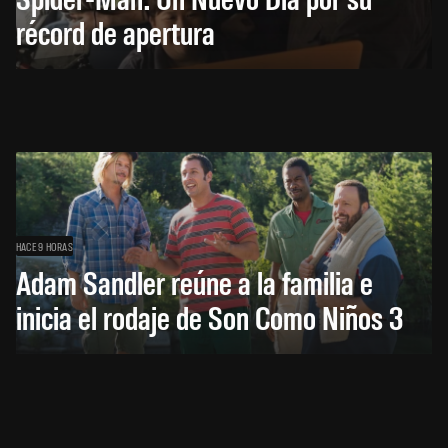
récord de apertura
HACE 9 HORAS
Adam Sandler reúne a la familia e
inicia el rodaje de Son Como Niños 3