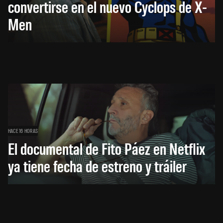
convertirse en el nuevo Cyclops de X-
Men
HACE 16 HORAS
El documental de Fito Páez en Netflix
ya tiene fecha de estreno y tráiler