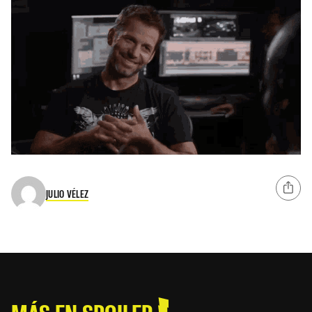
JULIO VÉLEZ