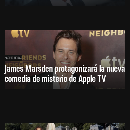
HACE 10 HORAS
James Marsden protagonizará la nueva
comedia de misterio de Apple TV