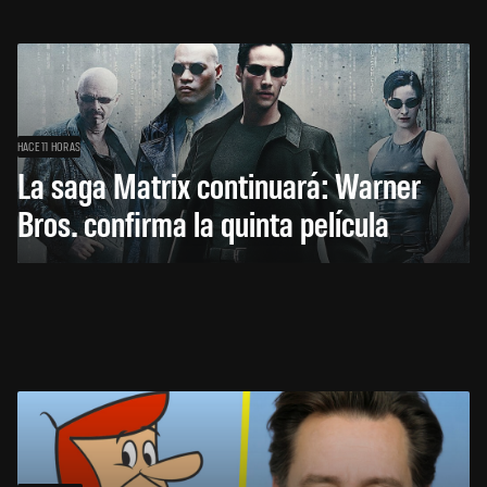
HACE 11 HORAS
La saga Matrix continuará: Warner
Bros. confirma la quinta película