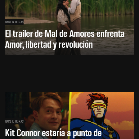
HACE 14 HORAS
El trailer de Mal de Amores enfrenta
Amor, libertad y revolución
HACE 15 HORAS
Kit Connor estaría a punto de