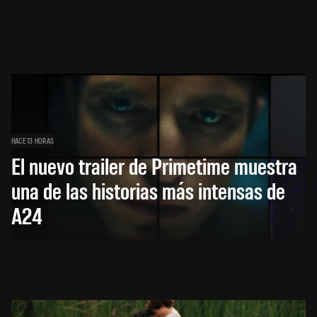
HACE 13 HORAS
El nuevo trailer de Primetime muestra
una de las historias más intensas de
A24