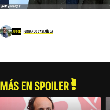
FERNANDO CASTAÑEDA
AUTOR
MÁS EN SPOILER