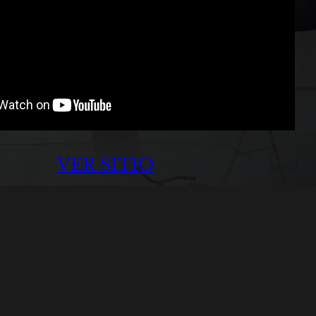
VER SITIO