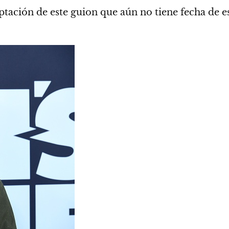
tación de este guion que aún no tiene fecha de e