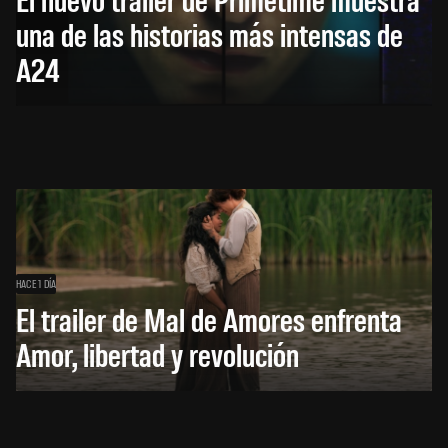
una de las historias más intensas de
A24
HACE 1 DÍA
El trailer de Mal de Amores enfrenta
Amor, libertad y revolución