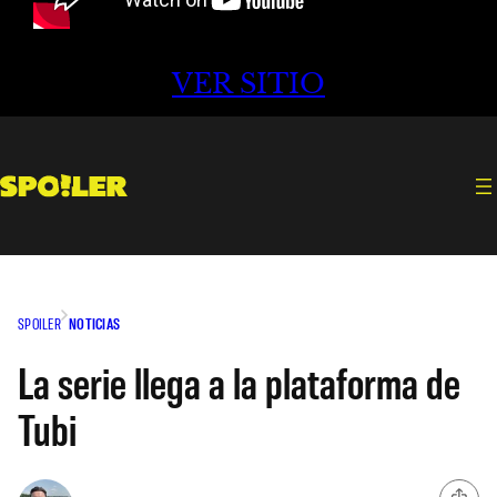
VER SITIO
SPOILER
NOTICIAS
La serie llega a la plataforma de
Tubi