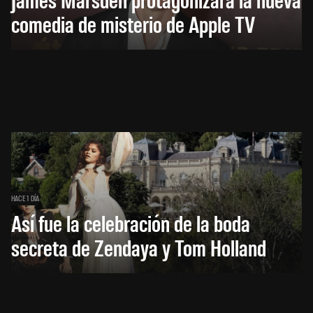
comedia de misterio de Apple TV
HACE 1 DÍA
Así fue la celebración de la boda
secreta de Zendaya y Tom Holland