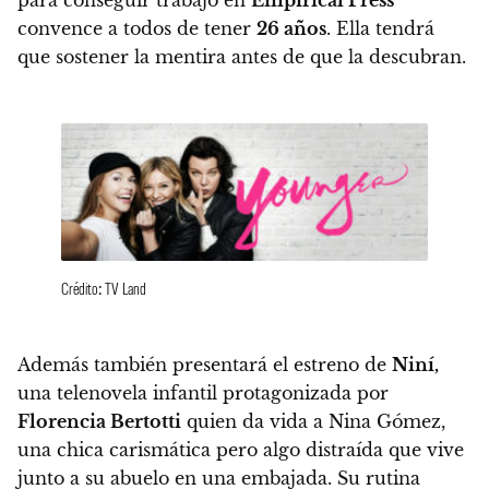
convence a todos de tener
26 años
. Ella tendrá
que sostener la mentira antes de que la descubran.
Crédito: TV Land
Además también presentará el estreno de
Niní,
una telenovela infantil protagonizada por
Florencia Bertotti
quien da vida a Nina Gómez,
una chica carismática pero algo distraída que vive
junto a su abuelo en una embajada.
Su rutina