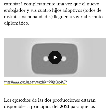
cambiará completamente una vez que el nuevo
embajador y sus cuatro hijos adoptivos (todos de
distintas nacionalidades) lleguen a vivir al recinto
diplomático.
https://www.youtube.com/watch?v=P7Qc9ab4A3Y
Los episodios de las dos producciones estarán
disponibles a principios del
2021
para que los