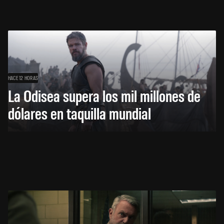
HACE 12 HORAS
La Odisea supera los mil millones de
dólares en taquilla mundial