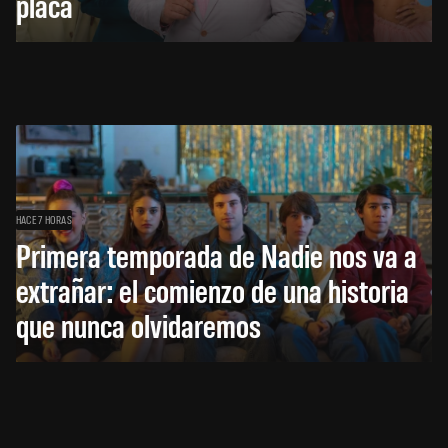
placa
HACE 7 HORAS
Primera temporada de Nadie nos va a
extrañar: el comienzo de una historia
que nunca olvidaremos