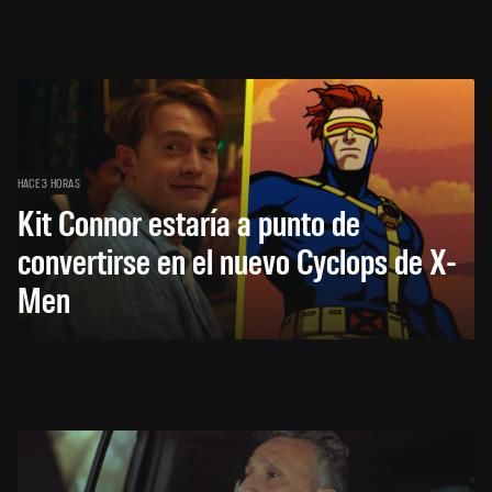
HACE 3 HORAS
Kit Connor estaría a punto de
convertirse en el nuevo Cyclops de X-
Men