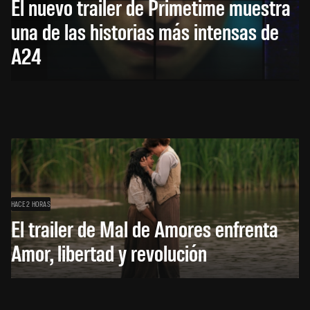
El nuevo trailer de Primetime muestra
una de las historias más intensas de
A24
HACE 2 HORAS
El trailer de Mal de Amores enfrenta
Amor, libertad y revolución