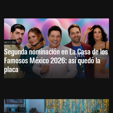
HACE 2 DÍAS
Segunda nominación en La Casa de los
Famosos México 2026: así quedó la
placa