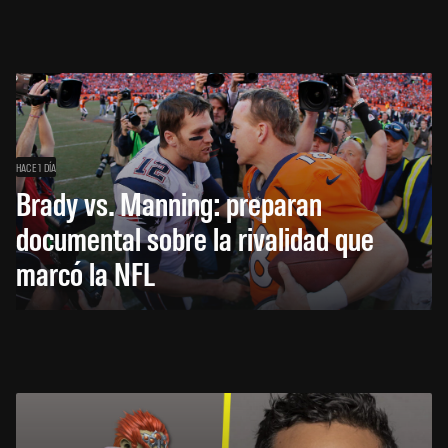
HACE 1 DÍA
Brady vs. Manning: preparan
documental sobre la rivalidad que
marcó la NFL