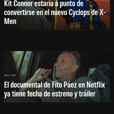
Kit Connor estaría a punto de
convertirse en el nuevo Cyclops de X-
Men
HACE 2 DÍAS
El documental de Fito Páez en Netflix
ya tiene fecha de estreno y tráiler