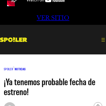
VER SITIO
SPOILER
NOTICIAS
¡Ya tenemos probable fecha de
estreno!