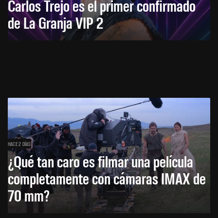
Carlos Trejo es el primer confirmado
de La Granja VIP 2
HACE 2 DÍAS
¿Qué tan caro es filmar una película
completamente con cámaras IMAX de
70 mm?