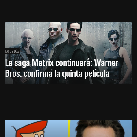
HACE 2 DÍAS
La saga Matrix continuará: Warner
Bros. confirma la quinta película