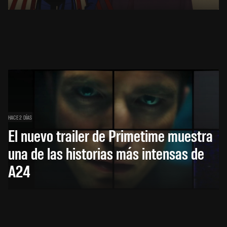
HACE 2 DÍAS
El nuevo trailer de Primetime muestra
una de las historias más intensas de
A24