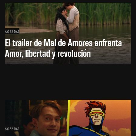
HACE 2 DÍAS
El trailer de Mal de Amores enfrenta
Amor, libertad y revolución
HACE 2 DÍAS