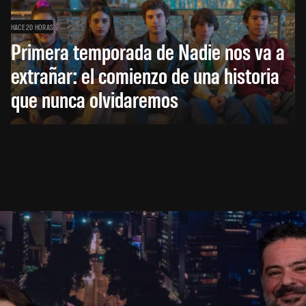
HACE 20 HORAS
Primera temporada de Nadie nos va a
extrañar: el comienzo de una historia
que nunca olvidaremos