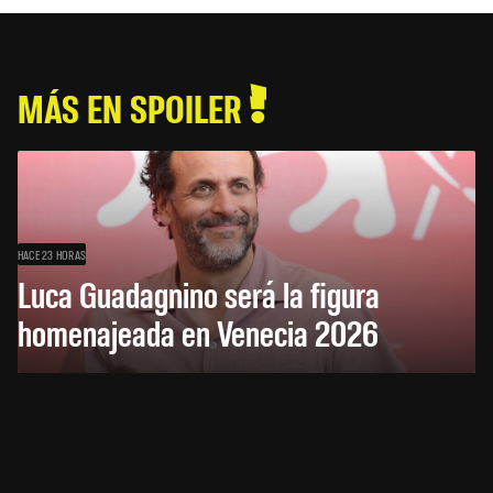
MÁS EN SPOILER
HACE 23 HORAS
Luca Guadagnino será la figura
homenajeada en Venecia 2026