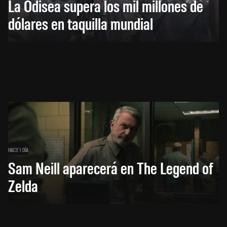
La Odisea supera los mil millones de
dólares en taquilla mundial
HACE 1 DÍA
Sam Neill aparecerá en The Legend of
Zelda