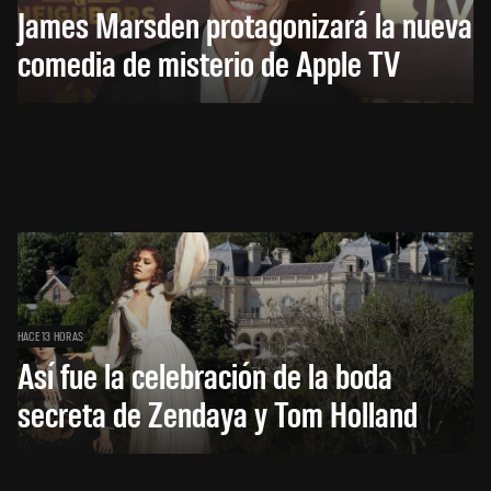
James Marsden protagonizará la nueva
comedia de misterio de Apple TV
HACE 13 HORAS
Así fue la celebración de la boda
secreta de Zendaya y Tom Holland