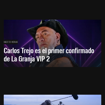
HACE 13 HORAS
Carlos Trejo es el primer confirmado
de La Granja VIP 2