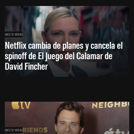
HACE 12 HORAS
Netflix cambia de planes y cancela el
spinoff de El Juego del Calamar de
David Fincher
HACE 12 HORAS