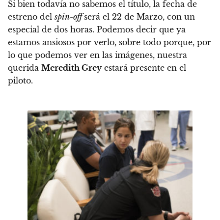
Si bien todavía no sabemos el título, la fecha de
estreno del
spin-off
será el 22 de Marzo, con un
especial de dos horas.
Podemos decir que ya
estamos ansiosos por verlo, sobre todo porque, por
lo que
podemos ver en las imágenes, nuestra
querida
Meredith Grey
estará presente en el
piloto.