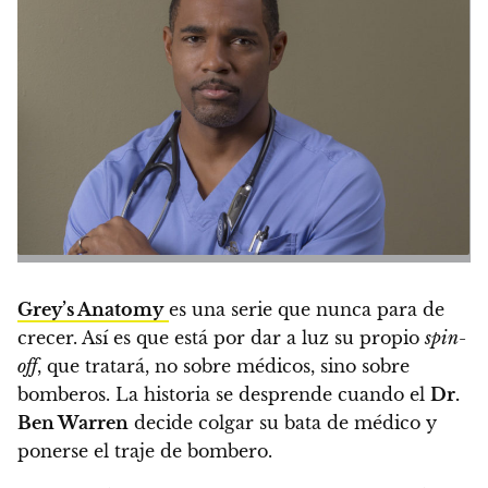
Grey’s Anatomy
es una serie que nunca para de
crecer. Así es que está por dar a luz su propio
spin-
off
, que tratará, no sobre médicos, sino sobre
bomberos.
La historia se desprende cuando
el
Dr.
Ben Warren
decide colgar su bata de médico y
ponerse el traje de bombero.