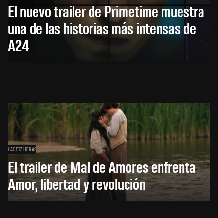
El nuevo trailer de Primetime muestra
una de las historias más intensas de
A24
HACE 17 HORAS
El trailer de Mal de Amores enfrenta
Amor, libertad y revolución