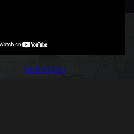
VER SITIO