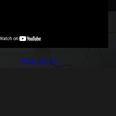
VER SITIO