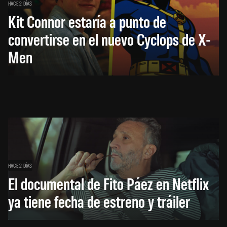
HACE 2 DÍAS
Kit Connor estaría a punto de
convertirse en el nuevo Cyclops de X-
Men
HACE 2 DÍAS
El documental de Fito Páez en Netflix
ya tiene fecha de estreno y tráiler