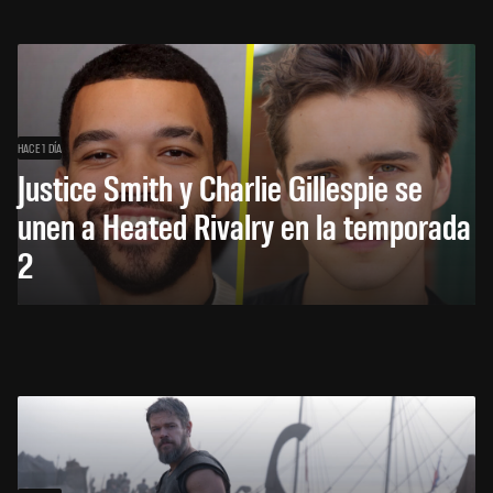
HACE 1 DÍA
Justice Smith y Charlie Gillespie se
unen a Heated Rivalry en la temporada
2