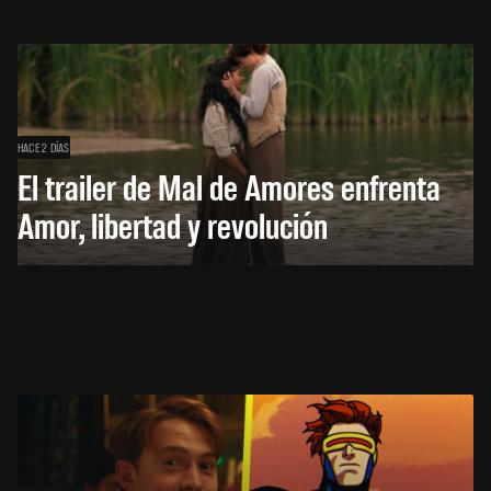
HACE 2 DÍAS
El trailer de Mal de Amores enfrenta
Amor, libertad y revolución