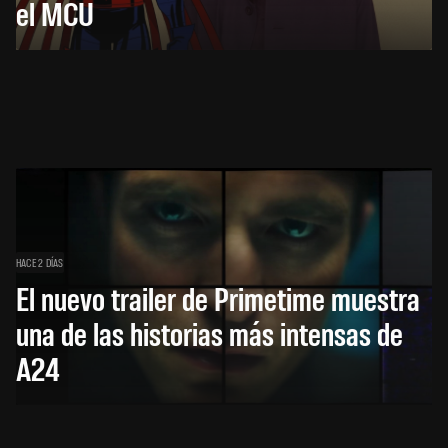
el MCU
HACE 2 DÍAS
El nuevo trailer de Primetime muestra
una de las historias más intensas de
A24