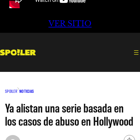
VER SITIO
SPOILER
NOTICIAS
Ya alistan una serie basada en
los casos de abuso en Hollywood