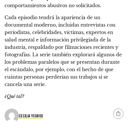
comportamientos abusivos no solicitados.
Cada episodio tendrá la apariencia de un
documental moderno, incluidas entrevistas con
periodistas, celebridades, víctimas, expertos en
salud mental e información privilegiada de la
industria, respaldado por filmaciones recientes y
fotografías.
La serie también explorará algunos de
los problemas paralelos que se presentan durante
el escándalo, por ejemplo, con el hecho de que
cuántas personas perderían sus trabajos si se
cancela una serie.
¿Qué tal?
CECILIA YEGROS