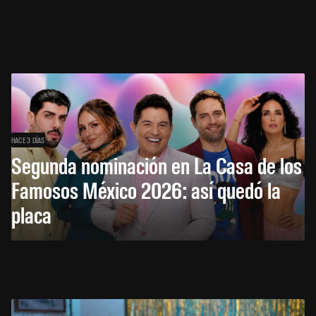
HACE 3 DÍAS
Segunda nominación en La Casa de los
Famosos México 2026: así quedó la
placa