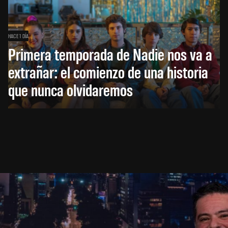
HACE 1 DÍA
Primera temporada de Nadie nos va a
extrañar: el comienzo de una historia
que nunca olvidaremos