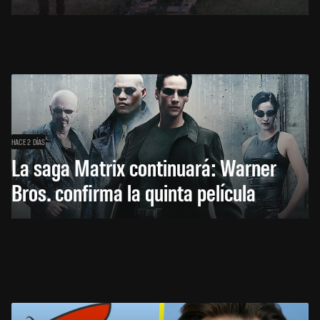
HACE 2 DÍAS
La saga Matrix continuará: Warner
Bros. confirma la quinta película