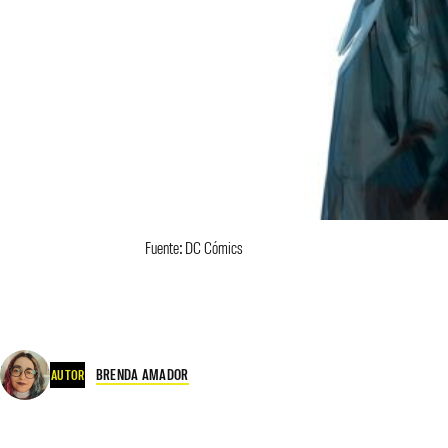
Fuente: DC Cómics
BRENDA AMADOR
AUTOR