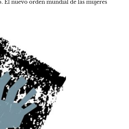
o.
El nuevo orden mundial de las mujeres