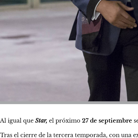
Al igual que
Star,
el próximo
27 de septiembre
s
Tras el cierre de la tercera temporada, con una 