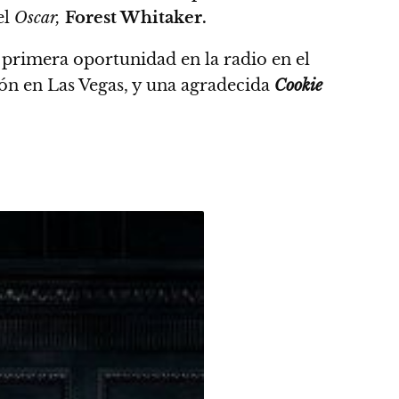
el
Oscar,
Forest Whitaker.
 primera oportunidad en la radio en el
ión en Las Vegas, y una agradecida
Cookie