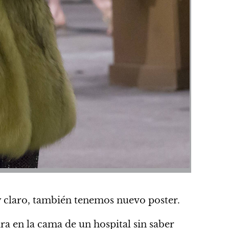
 claro, también tenemos nuevo poster.
a en la cama de un hospital sin saber