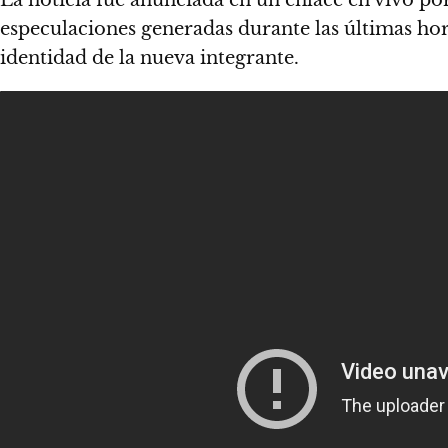
especulaciones generadas durante las últimas horas
identidad de la nueva integrante.