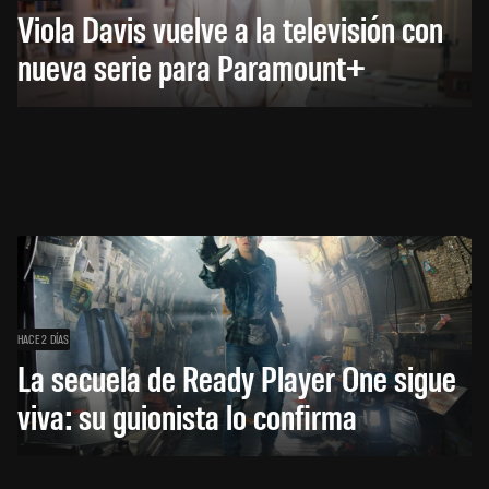
Viola Davis vuelve a la televisión con
nueva serie para Paramount+
HACE 2 DÍAS
La secuela de Ready Player One sigue
viva: su guionista lo confirma