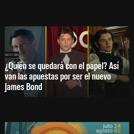
HACE 2 DÍAS
¿Quién se quedará con el papel? Así
van las apuestas por ser el nuevo
James Bond