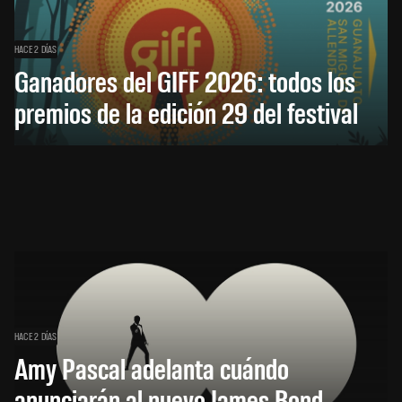
HACE 2 DÍAS
Ganadores del GIFF 2026: todos los
premios de la edición 29 del festival
HACE 2 DÍAS
Amy Pascal adelanta cuándo
anunciarán al nuevo James Bond