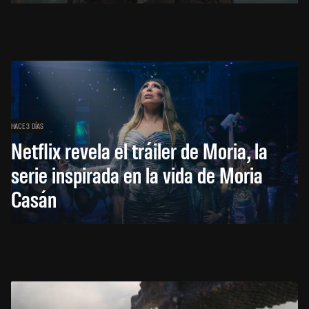
HACE 3 DÍAS
Netflix revela el tráiler de Moria, la
serie inspirada en la vida de Moria
Casán