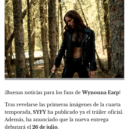
¡Buenas noticias para los fans de
Wynonna Earp
!
Tras revelarse las primeras imágenes de la cuarta
temporada,
SYFY
ha publicado ya el tráiler oficial.
Además, ha anunciado que la nueva entrega
debutará el
26 de julio.