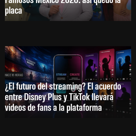
placa
HACE 16 HORAS
¿El futuro del streaming? El acuerdo
entre Disney Plus y TikTok llevará
videos de fans a la plataforma