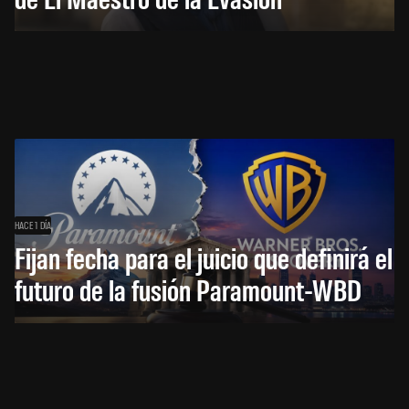
HACE 1 DÍA
Fijan fecha para el juicio que definirá el
futuro de la fusión Paramount-WBD