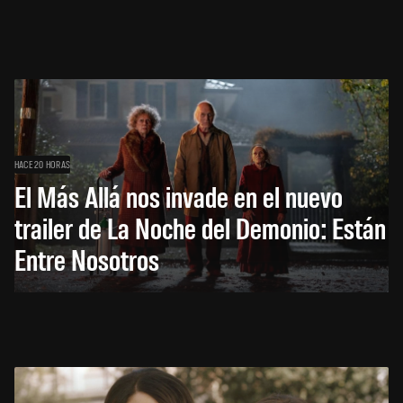
HACE 20 HORAS
El Más Allá nos invade en el nuevo
trailer de La Noche del Demonio: Están
Entre Nosotros