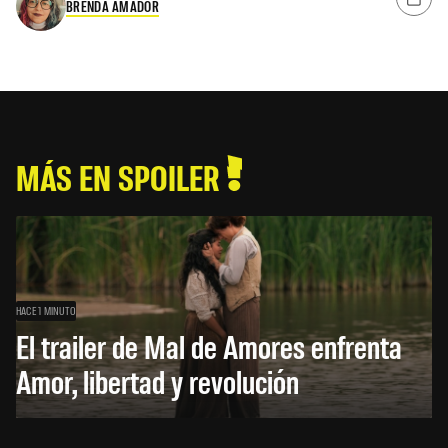
BRENDA AMADOR
MÁS EN SPOILER
HACE 1 MINUTO
El trailer de Mal de Amores enfrenta
Amor, libertad y revolución