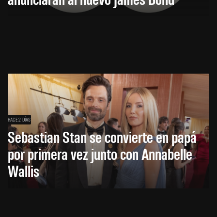
HACE 2 DÍAS
Sebastian Stan se convierte en papá
por primera vez junto con Annabelle
Wallis