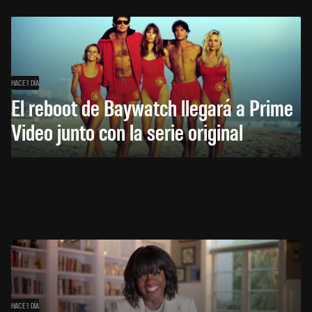
HACE 1 DÍA
El reboot de Baywatch llegará a Prime
Video junto con la serie original
HACE 1 DÍA