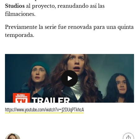
Studios
al proyecto, reanudando así las
filmaciones.
Previamente la serie fue renovada para una quinta
temporada.
https://www.youtube.com/watch?v=J2DUqPTkhcA