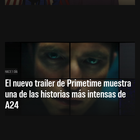
HACE 1 DÍA
El nuevo trailer de Primetime muestra
una de las historias más intensas de
A24