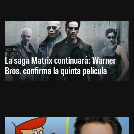
HACE 1 DÍA
La saga Matrix continuará: Warner
Bros. confirma la quinta película