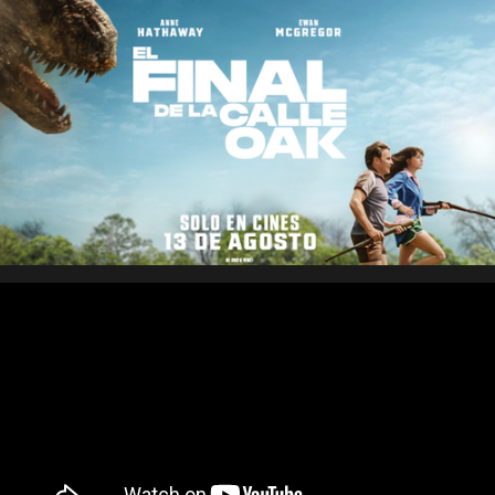
Saltar
al
contenido