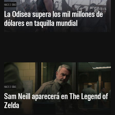
HACE 2 DÍAS
La Odisea supera los mil millones de
dólares en taquilla mundial
HACE 2 DÍAS
Sam Neill aparecerá en The Legend of
Zelda