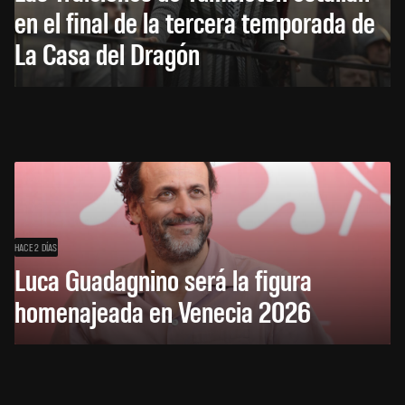
en el final de la tercera temporada de
La Casa del Dragón
HACE 2 DÍAS
Luca Guadagnino será la figura
homenajeada en Venecia 2026