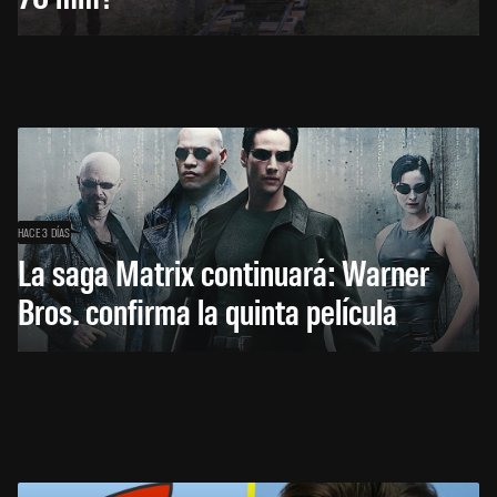
HACE 3 DÍAS
La saga Matrix continuará: Warner
Bros. confirma la quinta película