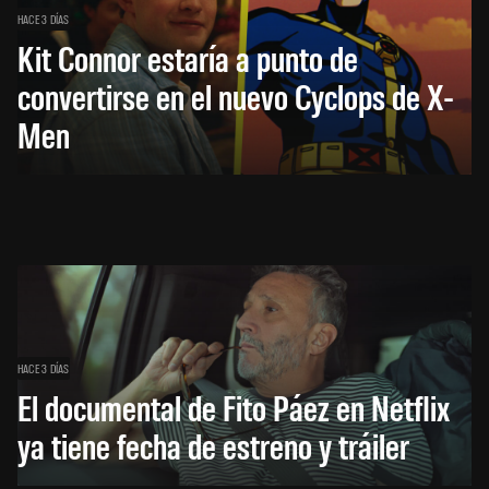
HACE 3 DÍAS
Kit Connor estaría a punto de
convertirse en el nuevo Cyclops de X-
Men
HACE 3 DÍAS
El documental de Fito Páez en Netflix
ya tiene fecha de estreno y tráiler