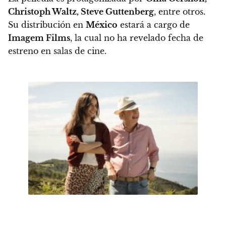
Christoph Waltz, Steve Guttenberg
, entre otros.
Su distribución en
México
estará a cargo de
Imagem Films
, la cual no ha revelado fecha de
estreno en salas de cine.