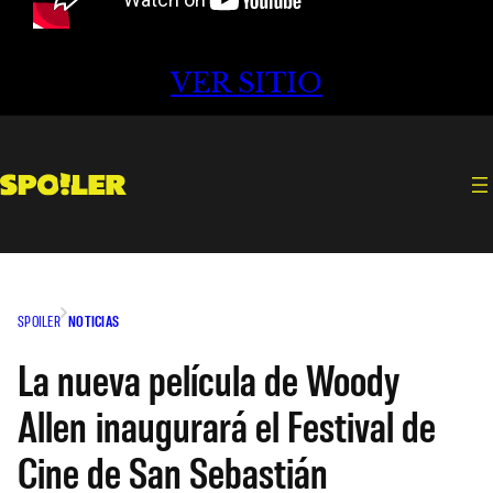
VER SITIO
SPOILER
NOTICIAS
La nueva película de Woody
Allen inaugurará el Festival de
Cine de San Sebastián