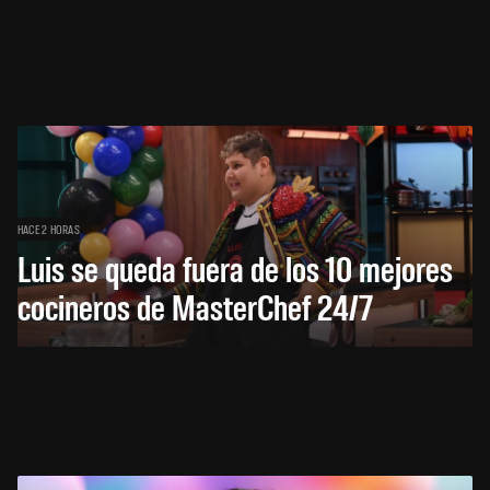
HACE 2 HORAS
Luis se queda fuera de los 10 mejores
cocineros de MasterChef 24/7