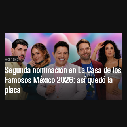
HACE 4 DÍAS
Segunda nominación en La Casa de los
Famosos México 2026: así quedó la
placa