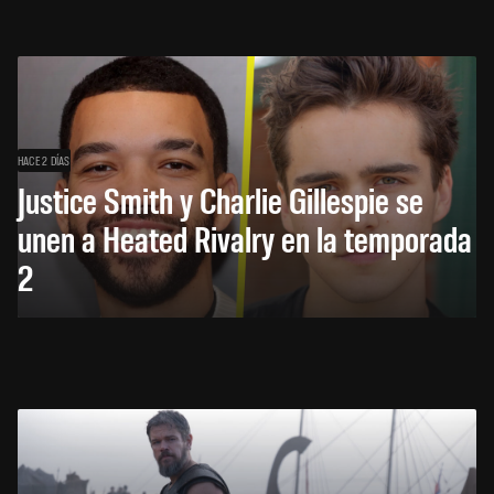
HACE 2 DÍAS
Justice Smith y Charlie Gillespie se
unen a Heated Rivalry en la temporada
2