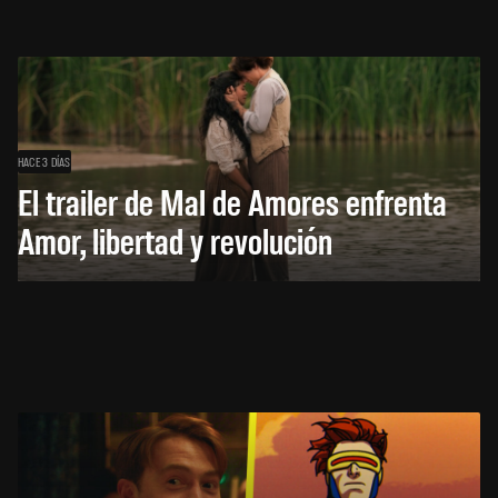
HACE 3 DÍAS
El trailer de Mal de Amores enfrenta
Amor, libertad y revolución