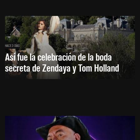
HACE 3 DÍAS
Así fue la celebración de la boda
secreta de Zendaya y Tom Holland