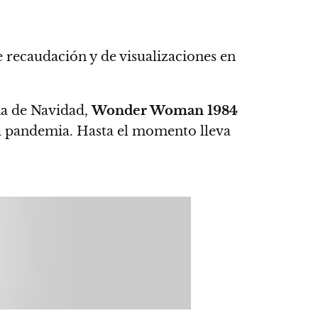
recaudación y de visualizaciones en
na de Navidad,
Wonder Woman 1984
 la pandemia. Hasta el momento lleva