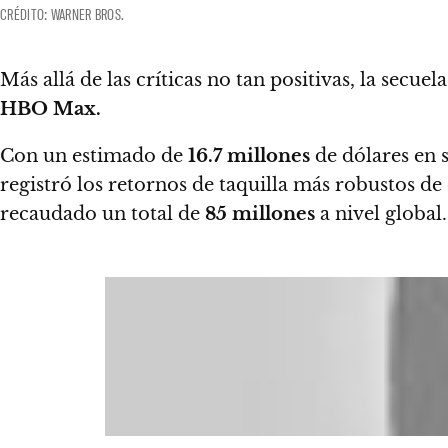
CRÉDITO: WARNER BROS.
Más allá de las críticas no tan positivas, la secuel
HBO Max.
Con un estimado de
16.7 millones
de dólares en 
registró los retornos de taquilla más robustos d
recaudado un total de
85 millones
a nivel global.