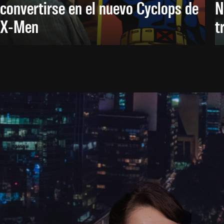
convertirse en el nuevo Cyclops de
N
X-Men
t