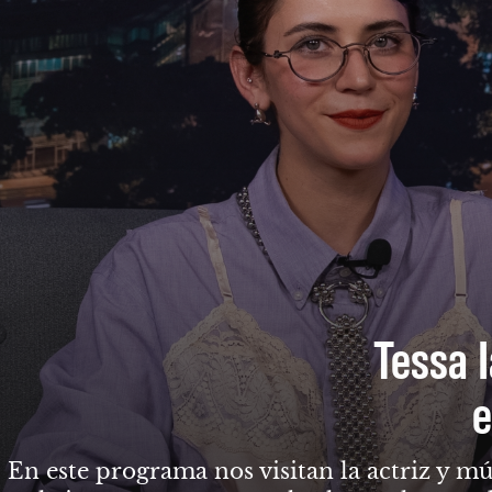
Tessa I
e
En este programa nos visitan la actriz y mú