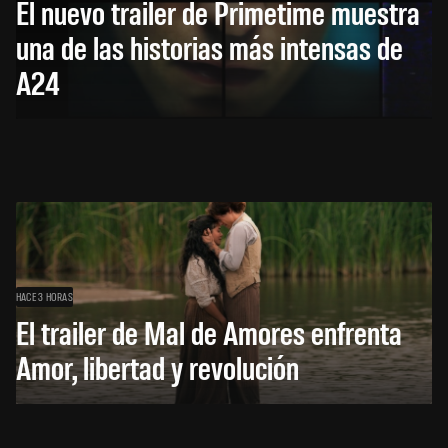
El nuevo trailer de Primetime muestra
una de las historias más intensas de
A24
HACE 3 HORAS
El trailer de Mal de Amores enfrenta
Amor, libertad y revolución