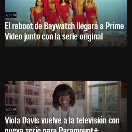
HACE 1 DÍA
El reboot de Baywatch llegará a Prime
Video junto con la serie original
HACE 1 DÍA
Viola Davis vuelve a la televisión con
nueva serie para Paramount+