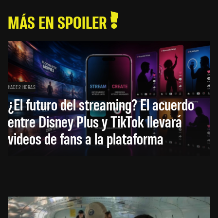
MÁS EN SPOILER
HACE 2 HORAS
¿El futuro del streaming? El acuerdo
entre Disney Plus y TikTok llevará
videos de fans a la plataforma