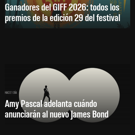
Ganadores del GIFF 2026: todos los
premios de la edición 29 del festival
HACE 1 DÍA
Amy Pascal adelanta cuándo
anunciarán al nuevo James Bond