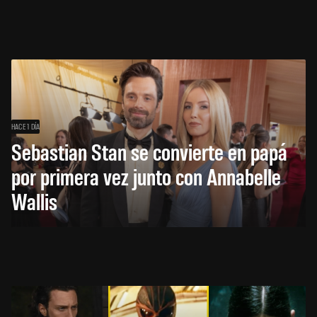
HACE 1 DÍA
Sebastian Stan se convierte en papá
por primera vez junto con Annabelle
Wallis