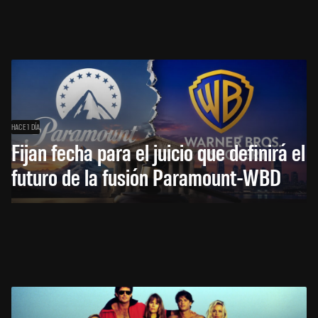
HACE 1 DÍA
Fijan fecha para el juicio que definirá el
futuro de la fusión Paramount-WBD