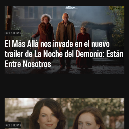
HACE 5 HORAS
El Más Allá nos invade en el nuevo
trailer de La Noche del Demonio: Están
Entre Nosotros
HACE 6 HORAS