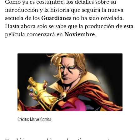
Como ya es costumbre, los detalles sobre su
introducción y la historia que seguirá la nueva
secuela de los
Guardianes
no ha sido revelada.
Hasta ahora solo se sabe que la producción de esta
película comenzará en
Noviembre
.
Crédito: Marvel Comics