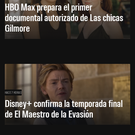
HBO Max prepara el primer
documental autorizado de Las chicas
Gilmore
HACE 7 HORAS
Disney+ confirma la temporada final
de El Maestro de la Evasión