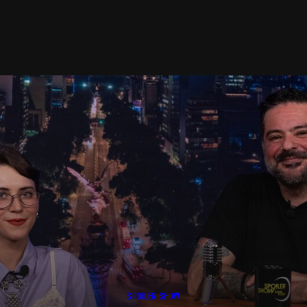
SPOILER SHOW