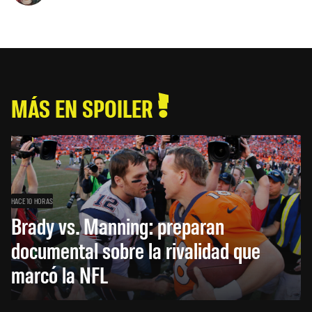
MÁS EN SPOILER
HACE 10 HORAS
Brady vs. Manning: preparan
documental sobre la rivalidad que
marcó la NFL