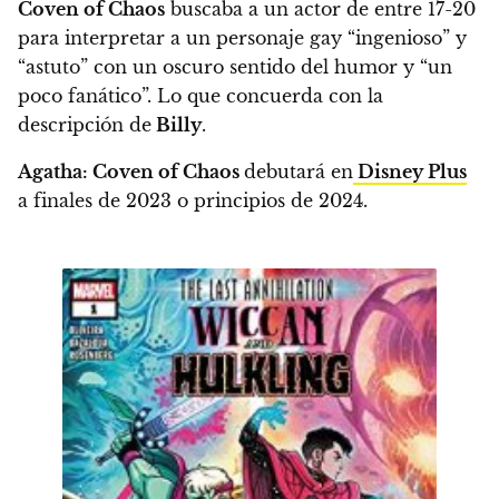
Coven of Chaos
buscaba a un actor de entre 17-20
para interpretar a un personaje gay “ingenioso” y
“astuto” con un oscuro sentido del humor y “un
poco fanático”. Lo que concuerda con la
descripción de
Billy
.
Agatha: Coven of Chaos
debutará en
Disney Plus
a finales de 2023 o principios de 2024.