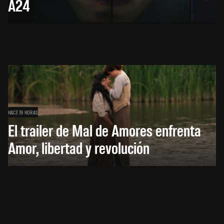
A24
HACE 19 HORAS
El trailer de Mal de Amores enfrenta
Amor, libertad y revolución