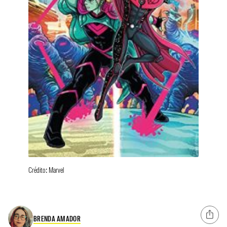
Crédito: Marvel
BRENDA AMADOR