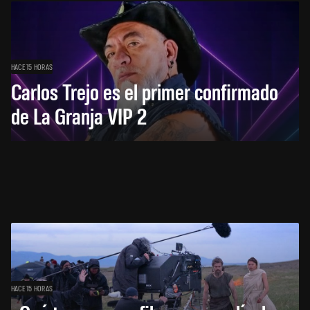
HACE 15 HORAS
Carlos Trejo es el primer confirmado
de La Granja VIP 2
HACE 15 HORAS