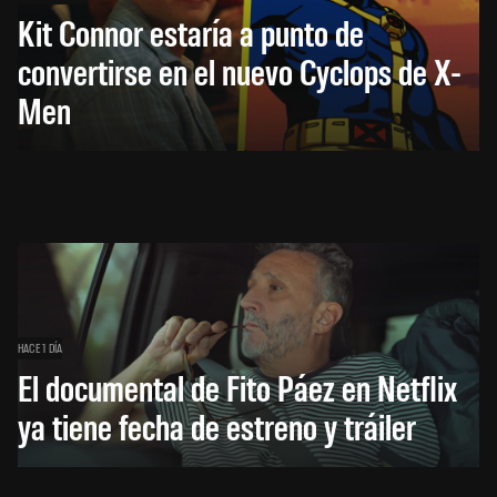
Kit Connor estaría a punto de
convertirse en el nuevo Cyclops de X-
Men
HACE 1 DÍA
El documental de Fito Páez en Netflix
ya tiene fecha de estreno y tráiler