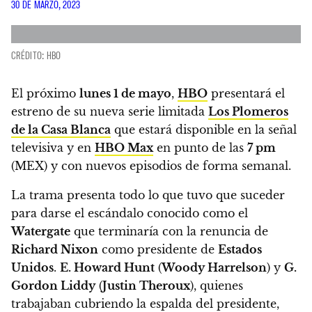
30 DE MARZO, 2023
CRÉDITO: HBO
El próximo
lunes 1 de mayo
,
HBO
presentará el
estreno de su nueva serie limitada
Los Plomeros
de la Casa Blanca
que estará disponible en la señal
televisiva y en
HBO Max
en punto de las
7 pm
(MEX) y con nuevos episodios de forma semanal.
La trama presenta todo lo que tuvo que suceder
para darse el escándalo conocido como el
Watergate
que terminaría con la renuncia de
Richard Nixon
como presidente de
Estados
Unidos
.
E. Howard Hunt
(
Woody Harrelson
) y
G.
Gordon Liddy
(
Justin Theroux
), quienes
trabajaban cubriendo la espalda del presidente,