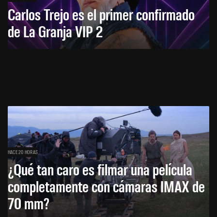
Carlos Trejo es el primer confirmado
de La Granja VIP 2
HACE 20 HORAS
¿Qué tan caro es filmar una película
completamente con cámaras IMAX de
70 mm?