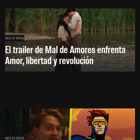
HACE 23 HORAS
El trailer de Mal de Amores enfrenta
Amor, libertad y revolución
HACE 23 HORAS