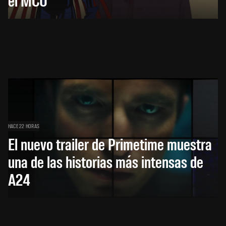
HACE 22 HORAS
El nuevo trailer de Primetime muestra
una de las historias más intensas de
A24