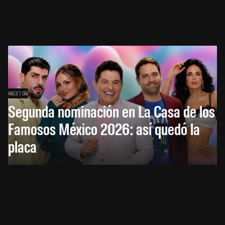
HACE 1 DÍA
Segunda nominación en La Casa de los
Famosos México 2026: así quedó la
placa