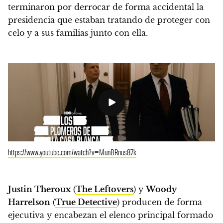
terminaron por derrocar de forma accidental la
presidencia que estaban tratando de proteger con
celo y a sus familias junto con ella.
https://www.youtube.com/watch?v=MunBRnus87k
Justin Theroux
(
The Leftovers
) y
Woody
Harrelson
(
True Detective
) producen de forma
ejecutiva y encabezan el elenco principal formado