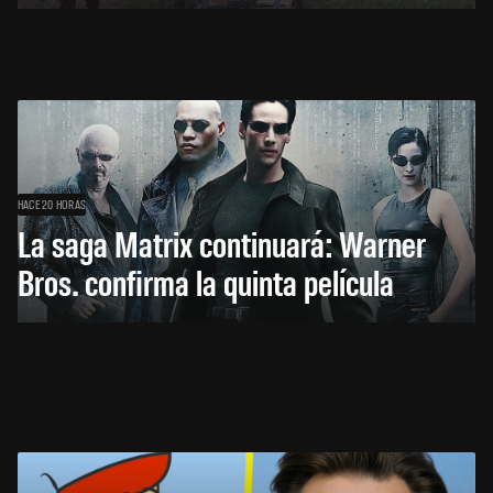
HACE 20 HORAS
La saga Matrix continuará: Warner
Bros. confirma la quinta película