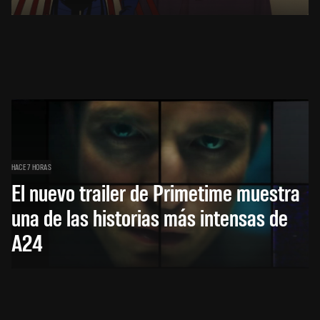
HACE 7 HORAS
El nuevo trailer de Primetime muestra
una de las historias más intensas de
A24