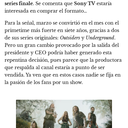
series finale
. Se comenta que
Sony TV
estaría
interesada en comprar el formato…
Para la señal, marzo se convirtió en el mes con el
primetime más fuerte en siete años, gracias a dos
de sus series originales:
Outsiders
y
Underground
.
Pero un gran cambio provocado por la salida del
presidente y CEO podría haber generado esta
repentina decisión, pues parece que la productora
que respalda al canal estaría a punto de ser
vendida. Ya ven que en estos casos nadie se fija en
la pasión de los fans por un show.