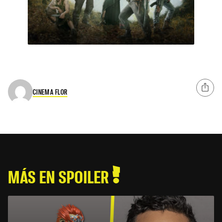
CINEMA FLOR
MÁS EN SPOILER