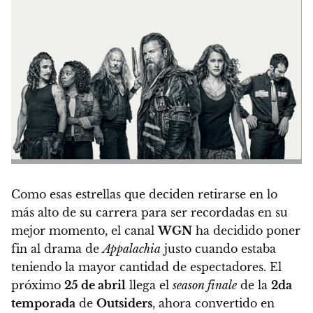
Como esas estrellas que deciden retirarse en lo
más alto de su carrera para ser recordadas en su
mejor momento, el canal
WGN
ha decidido poner
fin al drama de
Appalachia
justo cuando estaba
teniendo la mayor cantidad de espectadores.
El
próximo
25 de abril
llega el
season finale
de la
2da
temporada
de
Outsiders
, ahora convertido en