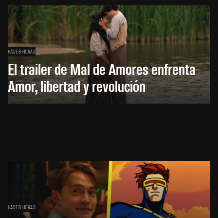
HACE 8 HORAS
El trailer de Mal de Amores enfrenta
Amor, libertad y revolución
HACE 8 HORAS