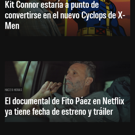
Kit Connor estaría a punto de
convertirse en el nuevo Cyclops de X-
Men
HACE 9 HORAS
El documental de Fito Páez en Netflix
ya tiene fecha de estreno y tráiler