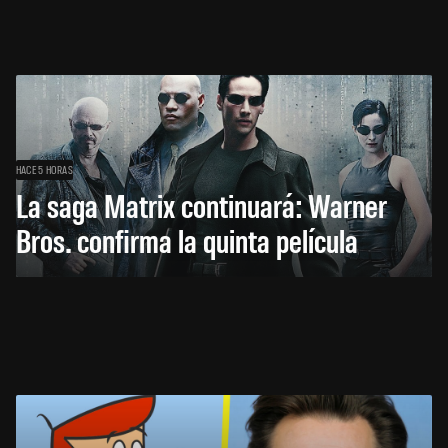
HACE 5 HORAS
La saga Matrix continuará: Warner
Bros. confirma la quinta película