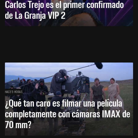
Carlos Trejo es el primer confirmado
de La Granja VIP 2
HACE 5 HORAS
¿Qué tan caro es filmar una película
completamente con cámaras IMAX de
70 mm?