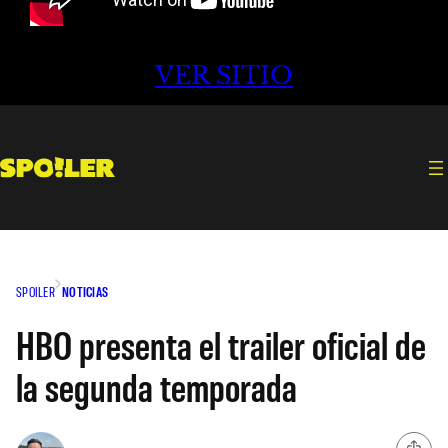
VER SITIO
SPOILER
NOTICIAS
HBO presenta el trailer oficial de
la segunda temporada