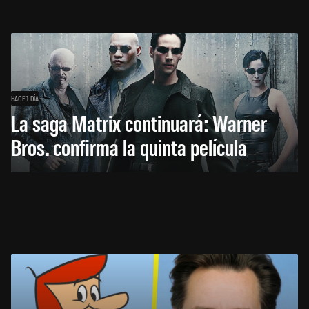
HACE 1 DÍA
La saga Matrix continuará: Warner
Bros. confirma la quinta película