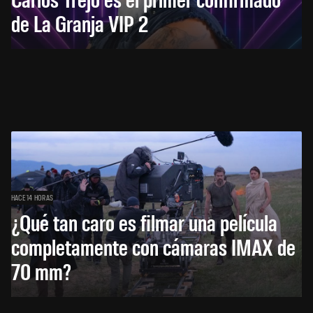
de La Granja VIP 2
HACE 14 HORAS
¿Qué tan caro es filmar una película
completamente con cámaras IMAX de
70 mm?