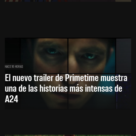
HACE 16 HORAS
El nuevo trailer de Primetime muestra
una de las historias más intensas de
A24