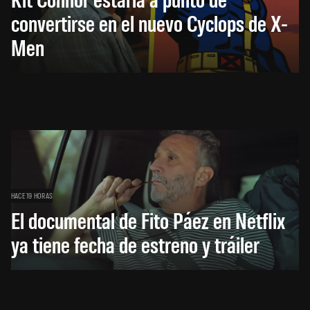
convertirse en el nuevo Cyclops de X-
Men
HACE 19 HORAS
El documental de Fito Páez en Netflix
ya tiene fecha de estreno y tráiler