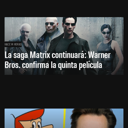
HACE 14 HORAS
La saga Matrix continuará: Warner
Bros. confirma la quinta película