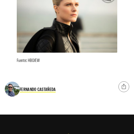
Fuente: HBO/EW
FERNANDO CASTAÑEDA