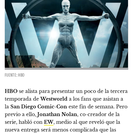
FUENTE: HBO
HBO
se alista para presentar un poco de la tercera
temporada de
Westworld
a los fans que asistan a
la
San Diego Comic-Con
este fin de semana. Pero
previo a ello,
Jonathan Nolan
, co-creador de la
serie, habló con
EW
, medio al que reveló que la
nueva entrega será menos complicada que las