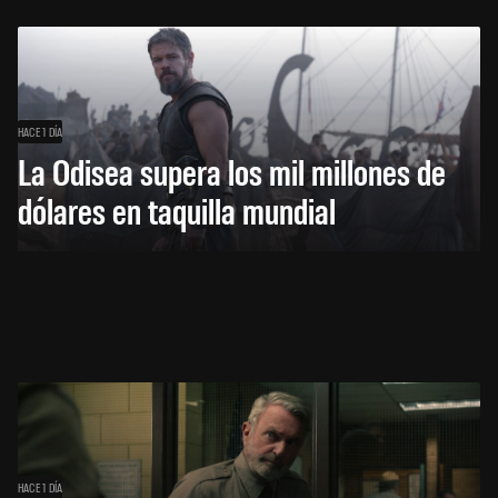
HACE 1 DÍA
La Odisea supera los mil millones de
dólares en taquilla mundial
HACE 1 DÍA