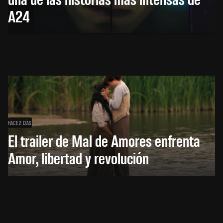
A24
HACE 2 DÍAS
El trailer de Mal de Amores enfrenta
Amor, libertad y revolución