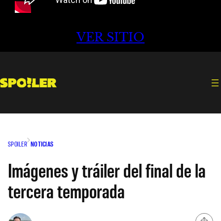
VER SITIO
SPOILER
NOTICIAS
Imágenes y tráiler del final de la
tercera temporada