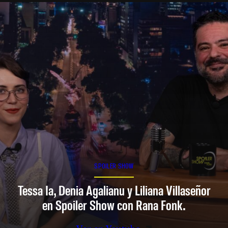
SPOILER SHOW
Tessa Ia, Denia Agalianu y Liliana Villaseñor
en Spoiler Show con Rana Fonk.