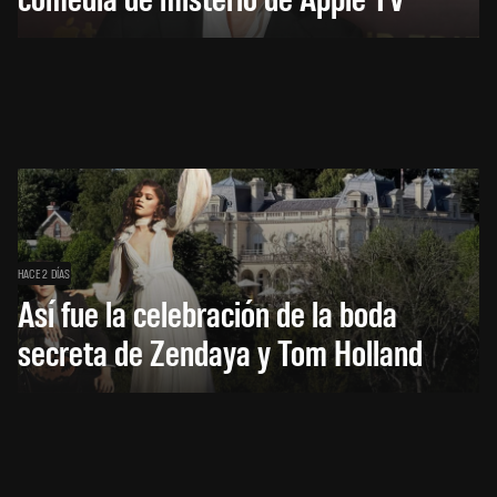
HACE 2 DÍAS
Así fue la celebración de la boda
secreta de Zendaya y Tom Holland