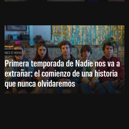
HACE 21 HORAS
Primera temporada de Nadie nos va a
extrañar: el comienzo de una historia
que nunca olvidaremos