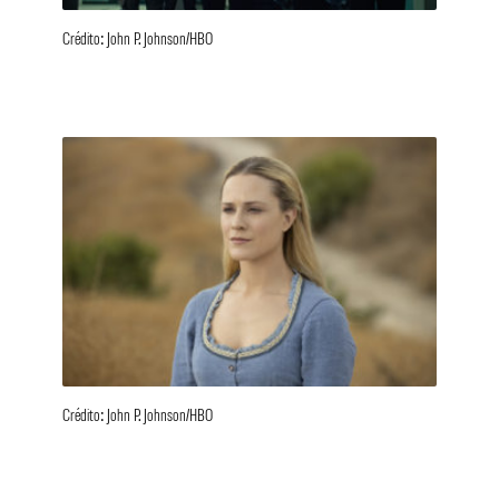
Crédito: John P. Johnson/HBO
Crédito: John P. Johnson/HBO