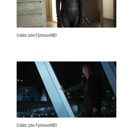
Crédito: John P. Johnson/HBO
Crédito: John P. Johnson/HBO