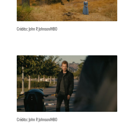
Crédito: John P. Johnson/HBO
Crédito: John P. Johnson/HBO