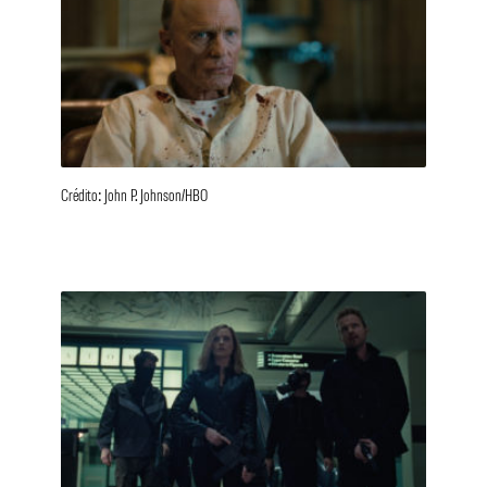
Crédito: John P. Johnson/HBO