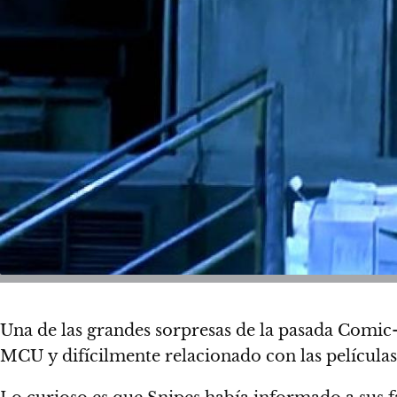
Una de las grandes sorpresas de la pasada Comi
MCU y difícilmente relacionado con las películas