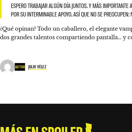
ESPERO TRABAJAR ALGÚN DÍA JUNTOS. Y MÁS IMPORTANTE
POR SU INTERMINABLE APOYO
. ASÍ QUE NO SE PREOCUPEN:
¿Qué opinan? Todo un caballero, el elegante vam
dos grandes talentos compartiendo pantalla… y c
JULIO VÉLEZ
AUTOR
MÁS EN SPOILER