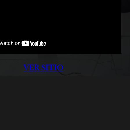
VER SITIO